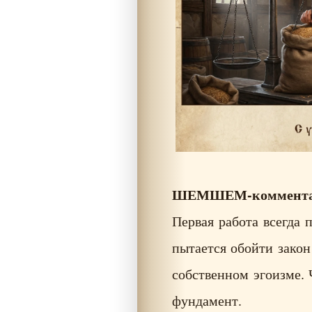
ШЕМШЕМ-коммента
Первая работа всегда 
пытается обойти закон
собственном эгоизме.
фундамент.