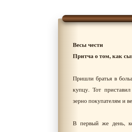
Весы чести
Притча о том, как сы
Пришли братья в боль
купцу. Тот приставил
зерно покупателям и ве
В первый же день, к