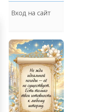
Вход на сайт