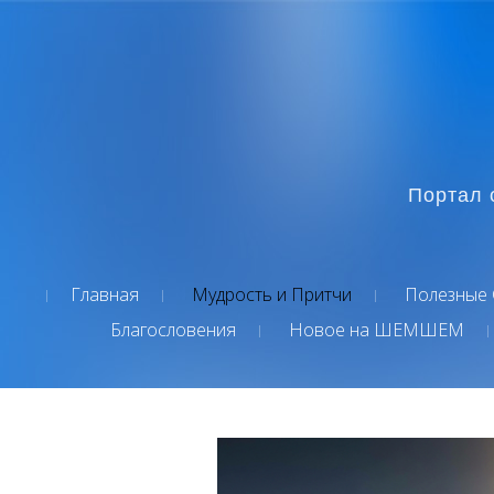
Портал 
Главная
Мудрость и Притчи
Полезные 
Благословения
Новое на ШЕМШЕМ