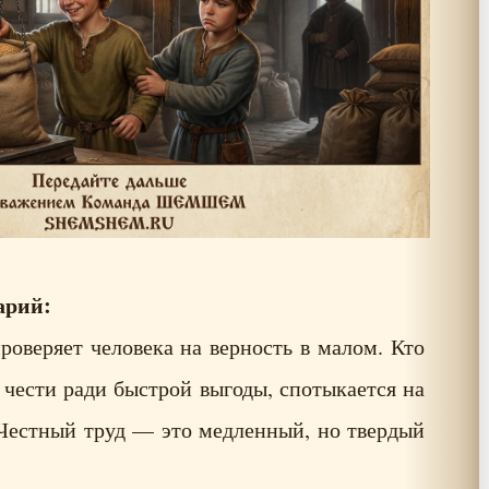
рий:
проверяет человека на верность в малом. Кто
 чести ради быстрой выгоды, спотыкается на
 Честный труд — это медленный, но твердый