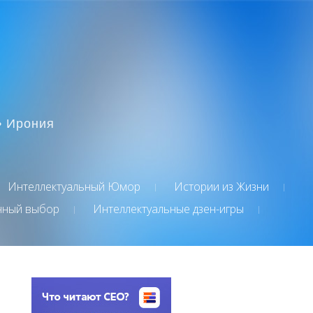
• Ирония
Интеллектуальный Юмор
Истории из Жизни
нный выбор
Интеллектуальные дзен-игры