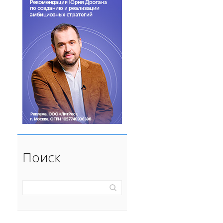
Поиск