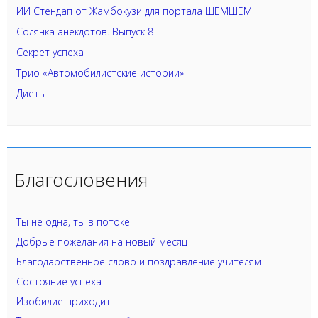
ИИ Стендап от Жамбокузи для портала ШЕМШЕМ
Солянка анекдотов. Выпуск 8
Секрет успеха
Трио «Автомобилистские истории»
Диеты
Благословения
Ты не одна, ты в потоке
Добрые пожелания на новый месяц
Благодарственное слово и поздравление учителям
Состояние успеха
Изобилие приходит