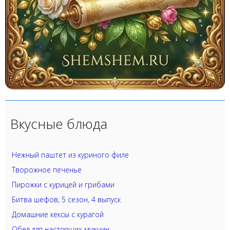
Вкусные блюда
Нежный паштет из куриного филе
Творожное печенье
Пирожки с курицей и грибами
Битва шефов, 5 сезон, 4 выпуск
Домашние кексы с курагой
Обед для настоящих мужчин