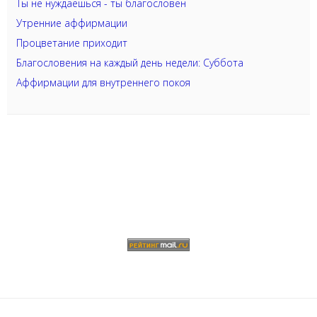
Ты не нуждаешься - ты благословен
Утренние аффирмации
Процветание приходит
Благословения на каждый день недели: Суббота
Аффирмации для внутреннего покоя