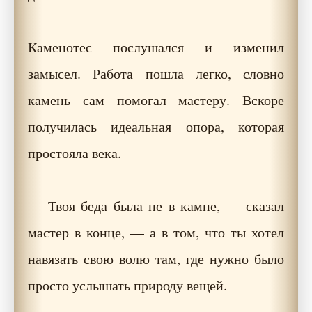
Каменотес послушался и изменил
замысел. Работа пошла легко, словно
камень сам помогал мастеру. Вскоре
получилась идеальная опора, которая
простояла века.
— Твоя беда была не в камне, — сказал
мастер в конце, — а в том, что ты хотел
навязать свою волю там, где нужно было
просто услышать природу вещей.