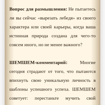
Вопрос для размышления:
Не пытаетесь
ли вы сейчас «вырезать лебедя» из своего
характера или своей карьеры, когда ваша
истинная природа создана для чего-то
совсем иного, но не менее важного?
ШЕМШЕМ-комментарий:
Многие
сегодня страдают от того, что пытаются
впихнуть свою уникальную личность в
шаблоны успешного успеха. ШЕМШЕМ
советует: перестаньте мучить свой