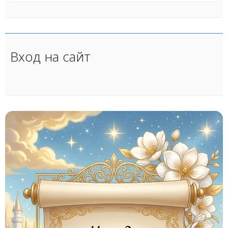
Вход на сайт