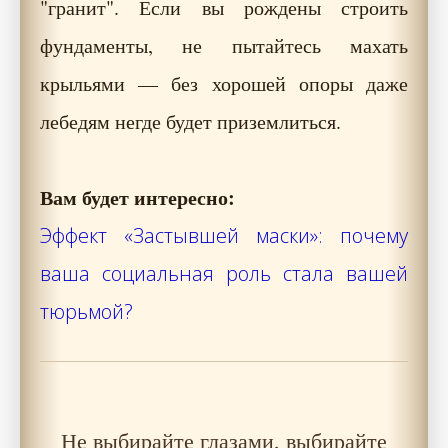
"гранит". Если вы рождены строить
фундаменты, не пытайтесь махать
крыльями — без хорошей опоры даже
лебедям негде будет приземлиться.
Вам будет интересно:
Эффект «Застывшей маски»: почему
ваша социальная роль стала вашей
тюрьмой?
Не выбирайте глазами, выбирайте