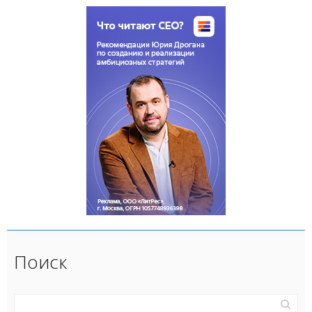
Поиск