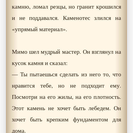
камню, ломал резцы, но гранит крошился
и не поддавался. Каменотес злился на
«упрямый материал».
Мимо шел мудрый мастер. Он взглянул на
кусок камня и сказал:
— Ты пытаешься сделать из него то, что
нравится тебе, но не подходит ему.
Посмотри на его жилы, на его плотность.
Этот камень не хочет быть лебедем. Он
хочет быть крепким фундаментом для
дома.