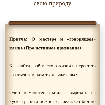
свою природу
Притча: О мастере и «говорящем»
камне (Про истинное призвание)
Как найти своё место в жизни и перестать
казаться тем, кем ты не являешься.
Один каменотес пытался вырезать из
куска гранита нежного лебедя. Он бил по