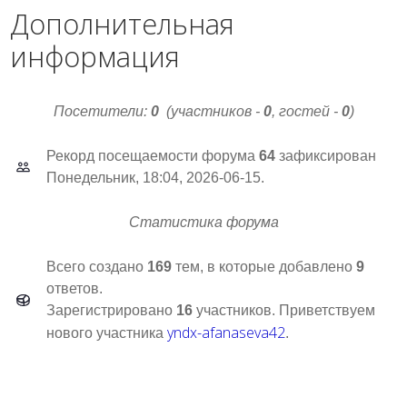
Дополнительная
информация
Посетители:
0
(участников -
0
, гостей -
0
)
Рекорд посещаемости форума
64
зафиксирован
Понедельник, 18:04, 2026-06-15.
Статистика форума
Всего создано
169
тем, в которые добавлено
9
ответов.
Зарегистрировано
16
участников. Приветствуем
yndx-afanaseva42
нового участника
.