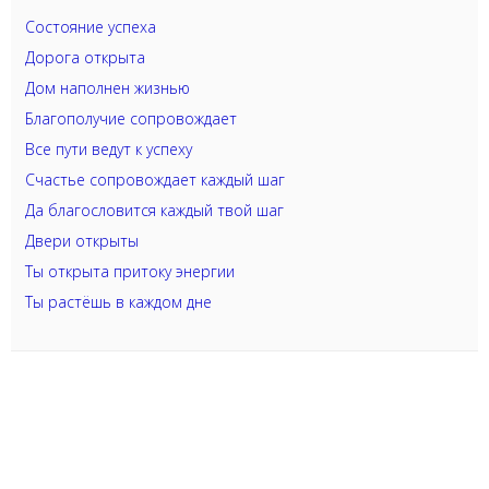
Состояние успеха
Дорога открыта
Дом наполнен жизнью
Благополучие сопровождает
Все пути ведут к успеху
Счастье сопровождает каждый шаг
Да благословится каждый твой шаг
Двери открыты
Ты открыта притоку энергии
Ты растёшь в каждом дне