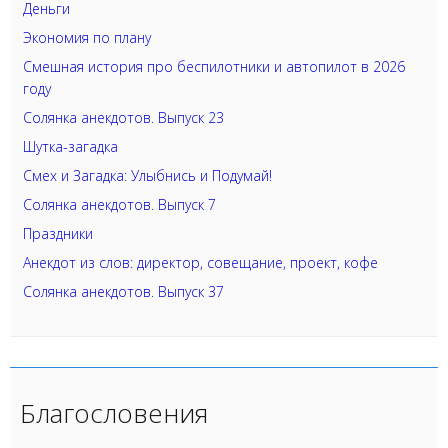
Деньги
Экономия по плану
Смешная история про беспилотники и автопилот в 2026
году
Солянка анекдотов. Выпуск 23
Шутка-загадка
Смех и Загадка: Улыбнись и Подумай!
Солянка анекдотов. Выпуск 7
Праздники
Анекдот из слов: директор, совещание, проект, кофе
Солянка анекдотов. Выпуск 37
Благословения