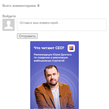
Всего комментариев
:
0
Войдите:
Отправить