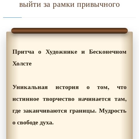
выйти за рамки привычного
Притча о Художнике и Бесконечном
Холсте
Уникальная история о том, что
истинное творчество начинается там,
где заканчиваются границы. Мудрость
о свободе духа.