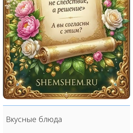
Вкусные блюда