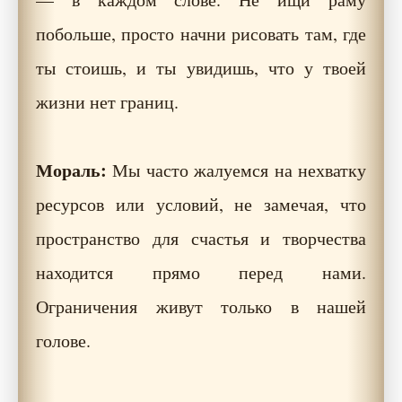
побольше, просто начни рисовать там, где
ты стоишь, и ты увидишь, что у твоей
жизни нет границ.
Мораль:
Мы часто жалуемся на нехватку
ресурсов или условий, не замечая, что
пространство для счастья и творчества
находится прямо перед нами.
Ограничения живут только в нашей
голове.