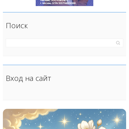
Поиск
Вход на сайт