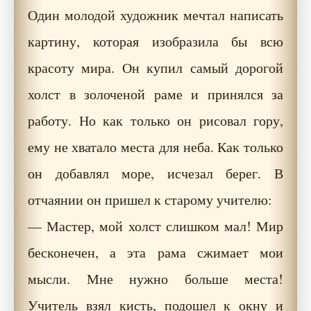
Один молодой художник мечтал написать
картину, которая изобразила бы всю
красоту мира. Он купил самый дорогой
холст в золоченой раме и принялся за
работу. Но как только он рисовал гору,
ему не хватало места для неба. Как только
он добавлял море, исчезал берег. В
отчаянии он пришел к старому учителю:
— Мастер, мой холст слишком мал! Мир
бесконечен, а эта рама сжимает мои
мысли. Мне нужно больше места!
Учитель взял кисть, подошел к окну и