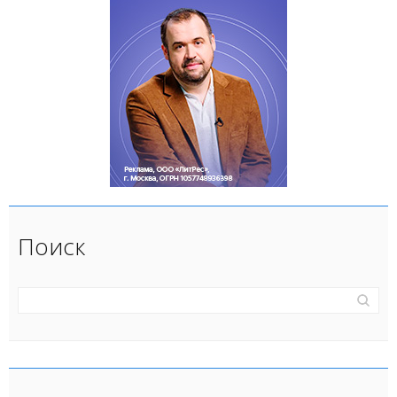
Поиск