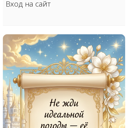
Вход на сайт