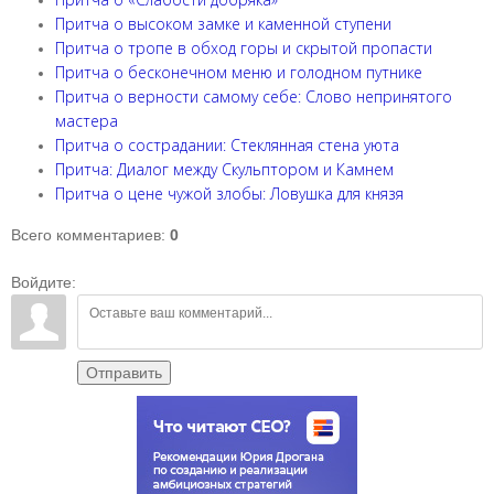
Притча о высоком замке и каменной ступени
Притча о тропе в обход горы и скрытой пропасти
Притча о бесконечном меню и голодном путнике
Притча о верности самому себе: Слово непринятого
мастера
Притча о сострадании: Стеклянная стена уюта
Притча: Диалог между Скульптором и Камнем
Притча о цене чужой злобы: Ловушка для князя
Всего комментариев
:
0
Войдите:
Отправить