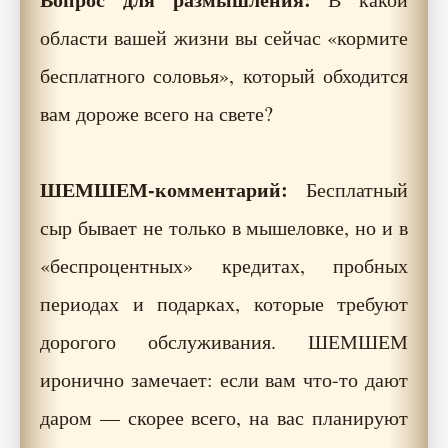
области вашей жизни вы сейчас «кормите
бесплатного соловья», который обходится
вам дороже всего на свете?
ШЕМШЕМ-комментарий:
Бесплатный
сыр бывает не только в мышеловке, но и в
«беспроцентных» кредитах, пробных
периодах и подарках, которые требуют
дорогого обслуживания. ШЕМШЕМ
иронично замечает: если вам что-то дают
даром — скорее всего, на вас планируют