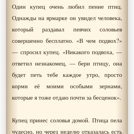
Один купец очень любил пение птиц.
Однажды на ярмарке он увидел человека,
который раздавал певчих соловьев
совершенно бесплатно. «В чем подвох?»
— спросил купец. «Никакого подвоха, —
ответил незнакомец, — бери птицу, она
будет петь тебе каждое утро, просто
корми её моими особыми зернами,
которые я тоже отдаю почти за бесценок».
Купец принес соловья домой. Птица пела
чудесно, но через неделю отказалась есть