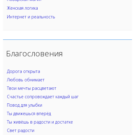
Женская логика
Интернет и реальность
Благословения
Дорога открыта
Любовь обнимает
Твои мечты расцветают
Счастье сопровождает каждый шаг
Повод для улыбки
Ты движешься вперёд
Ты живёшь в радости и достатке
Свет радости