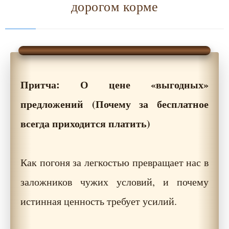
дорогом корме
Притча: О цене «выгодных»
предложений (Почему за бесплатное
всегда приходится платить)
Как погоня за легкостью превращает нас в
заложников чужих условий, и почему
истинная ценность требует усилий.