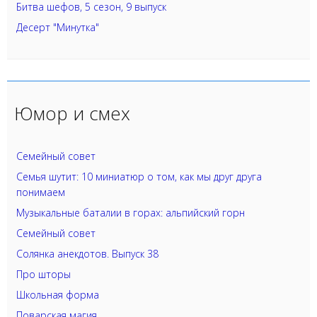
Битва шефов, 5 сезон, 9 выпуск
Десерт "Минутка"
Юмор и смех
Семейный совет
Семья шутит: 10 миниатюр о том, как мы друг друга
понимаем
Музыкальные баталии в горах: альпийский горн
Семейный совет
Солянка анекдотов. Выпуск 38
Про шторы
Школьная форма
Поварская магия