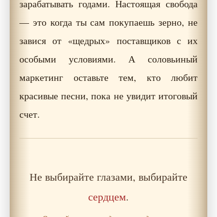
зарабатывать годами. Настоящая свобода
— это когда ты сам покупаешь зерно, не
завися от «щедрых» поставщиков с их
особыми условиями. А соловьиный
маркетинг оставьте тем, кто любит
красивые песни, пока не увидит итоговый
счет.
Не выбирайте глазами, выбирайте
сердцем
.