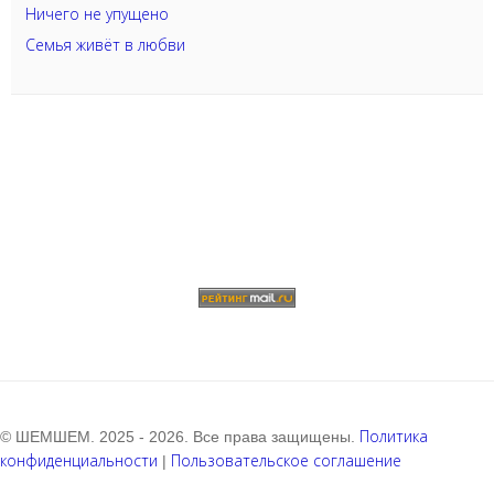
Ничего не упущено
Семья живёт в любви
Политика
© ШЕМШЕМ. 2025 - 2026. Все права защищены.
конфиденциальности
Пользовательское соглашение
|