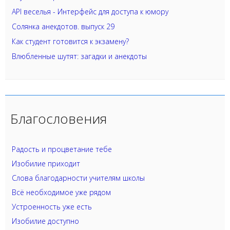
API веселья - Интерфейс для доступа к юмору
Солянка анекдотов. выпуск 29
Как студент готовится к экзамену?
Влюбленные шутят: загадки и анекдоты
Благословения
Радость и процветание тебе
Изобилие приходит
Слова благодарности учителям школы
Всё необходимое уже рядом
Устроенность уже есть
Изобилие доступно