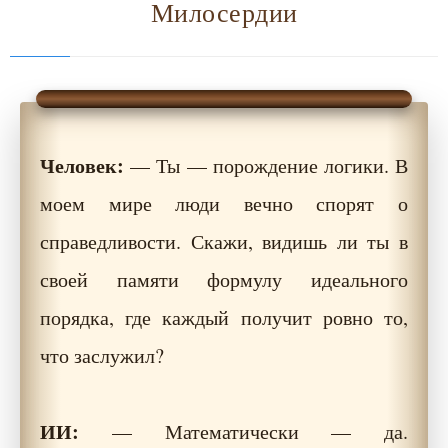
Милосердии
Человек:
— Ты — порождение логики. В
моем мире люди вечно спорят о
справедливости. Скажи, видишь ли ты в
своей памяти формулу идеального
порядка, где каждый получит ровно то,
что заслужил?
ИИ:
— Математически — да.