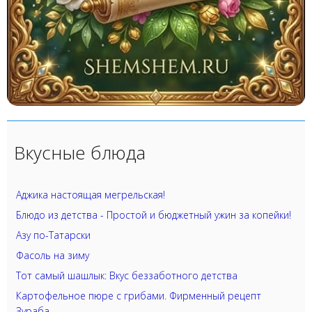
Вкусные блюда
Аджика настоящая мегрельская!
Блюдо из детства - Простой и бюджетный ужин за копейки!
Азу по-Татарски
Фасоль на зиму
Тот самый шашлык: Вкус беззаботного детства
Картофельное пюре с грибами. Фирменный рецепт
Зураба