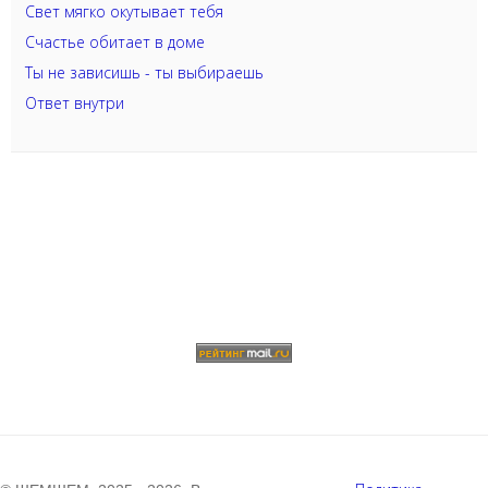
Свет мягко окутывает тебя
Счастье обитает в доме
Ты не зависишь - ты выбираешь
Ответ внутри