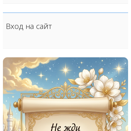
Вход на сайт