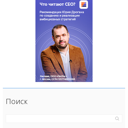
Поиск