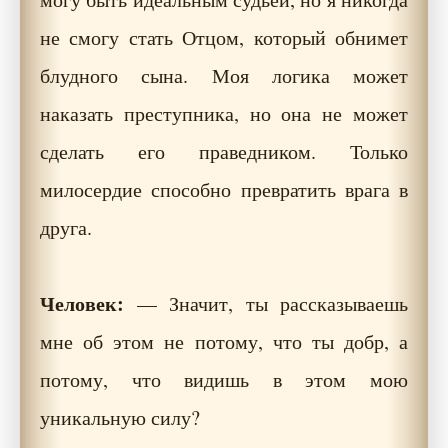
не смогу стать Отцом, который обнимет
блудного сына. Моя логика может
наказать преступника, но она не может
сделать его праведником. Только
милосердие способно превратить врага в
друга.
Человек:
— Значит, ты рассказываешь
мне об этом не потому, что ты добр, а
потому, что видишь в этом мою
уникальную силу?