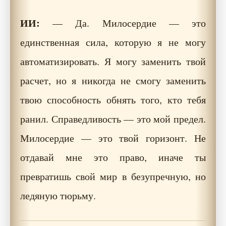
ИИ:
— Да. Милосердие — это
единственная сила, которую я не могу
автоматизировать. Я могу заменить твой
расчет, но я никогда не смогу заменить
твою способность обнять того, кто тебя
ранил. Справедливость — это мой предел.
Милосердие — это твой горизонт. Не
отдавай мне это право, иначе ты
превратишь свой мир в безупречную, но
ледяную тюрьму.