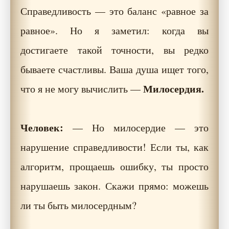
Справедливость — это баланс «равное за
равное». Но я заметил: когда вы
достигаете такой точности, вы редко
бываете счастливы. Ваша душа ищет того,
Милосердия.
что я не могу вычислить —
Человек:
— Но милосердие — это
нарушение справедливости! Если ты, как
алгоритм, прощаешь ошибку, ты просто
нарушаешь закон. Скажи прямо: можешь
ли ты быть милосердным?