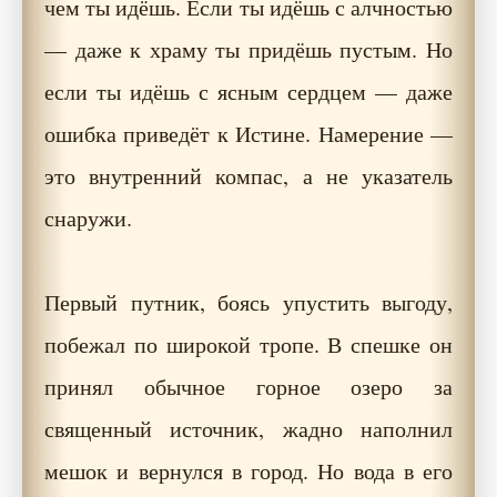
чем ты идёшь. Если ты идёшь с алчностью
— даже к храму ты придёшь пустым. Но
если ты идёшь с ясным сердцем — даже
ошибка приведёт к Истине. Намерение —
это внутренний компас, а не указатель
снаружи.
Первый путник, боясь упустить выгоду,
побежал по широкой тропе. В спешке он
принял обычное горное озеро за
священный источник, жадно наполнил
мешок и вернулся в город. Но вода в его