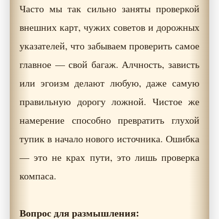
Часто мы так сильно заняты проверкой
внешних карт, чужих советов и дорожных
указателей, что забываем проверить самое
главное — свой багаж. Алчность, зависть
или эгоизм делают любую, даже самую
правильную дорогу ложной. Чистое же
намерение способно превратить глухой
тупик в начало нового источника. Ошибка
— это не крах пути, это лишь проверка
компаса.
Вопрос для размышления: