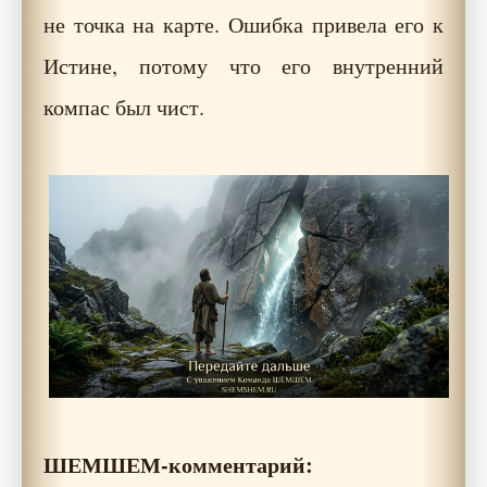
не точка на карте. Ошибка привела его к
Истине, потому что его внутренний
компас был чист.
ШЕМШЕМ-комментарий: