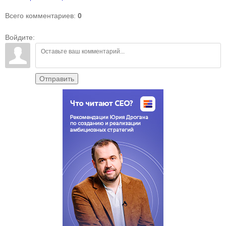
Всего комментариев
:
0
Войдите:
Отправить