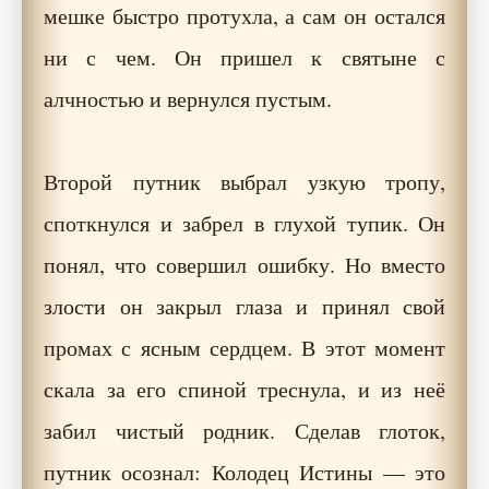
мешке быстро протухла, а сам он остался
ни с чем. Он пришел к святыне с
алчностью и вернулся пустым.
Второй путник выбрал узкую тропу,
споткнулся и забрел в глухой тупик. Он
понял, что совершил ошибку. Но вместо
злости он закрыл глаза и принял свой
промах с ясным сердцем. В этот момент
скала за его спиной треснула, и из неё
забил чистый родник. Сделав глоток,
путник осознал: Колодец Истины — это