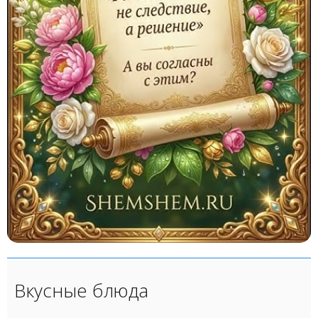
Вкусные блюда