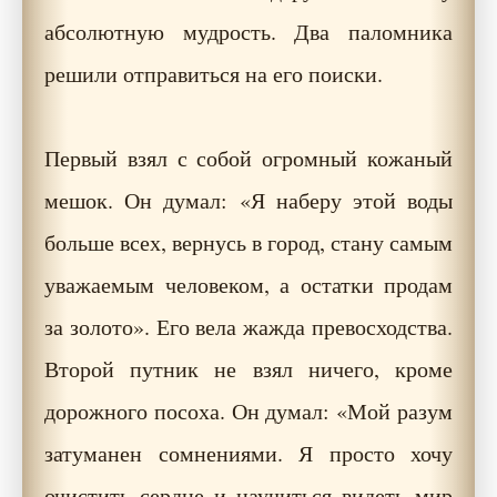
абсолютную мудрость. Два паломника
решили отправиться на его поиски.
Первый взял с собой огромный кожаный
мешок. Он думал: «Я наберу этой воды
больше всех, вернусь в город, стану самым
уважаемым человеком, а остатки продам
за золото». Его вела жажда превосходства.
Второй путник не взял ничего, кроме
дорожного посоха. Он думал: «Мой разум
затуманен сомнениями. Я просто хочу
очистить сердце и научиться видеть мир