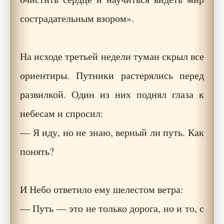
сострадательным взором».
На исходе третьей недели туман скрыл все
ориентиры. Путники растерялись перед
развилкой. Один из них поднял глаза к
небесам и спросил:
— Я иду, но не знаю, верный ли путь. Как
понять?
И Небо ответило ему шелестом ветра:
— Путь — это не только дорога, но и то, с