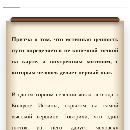
Притча о том, что истинная ценность
пути определяется не конечной точкой
на карте, а внутренним мотивом, с
которым человек делает первый шаг.
В одном горном селении жила легенда о
Колодце Истины, скрытом на самой
высокой вершине. Говорили, что один
глоток из него дарует человеку