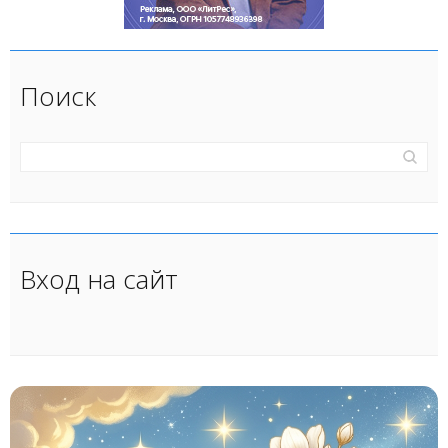
Поиск
Вход на сайт