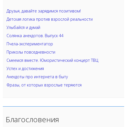
Друзья, давайте зарядимся позитивом!
Детская логика против взрослой реальности
Улыбайся и думай
Солянка анекдотов. Выпуск 44
Пчела-экспериментатор
Приколы повседневности
Смеемся вместе. Юмористический концерт ТВЦ
Успех и достижения
Анекдоты про интернета в быту
Фразы, от которых взрослые теряются
Благословения