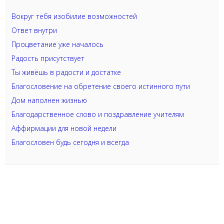
Вокруг тебя изобилие возможностей
Ответ внутри
Процветание уже началось
Радость присутствует
Ты живёшь в радости и достатке
Благословение на обретение своего истинного пути
Дом наполнен жизнью
Благодарственное слово и поздравление учителям
Аффирмации для новой недели
Благословен будь сегодня и всегда