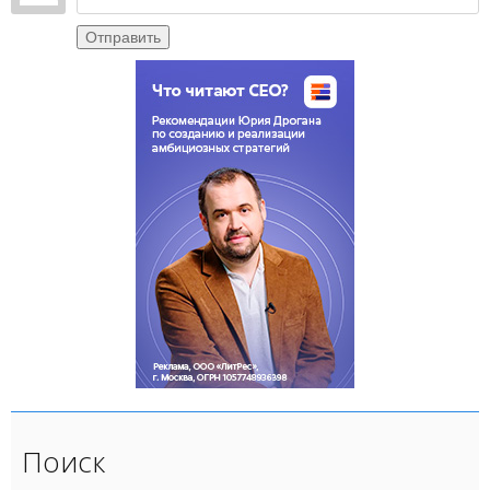
Отправить
Поиск