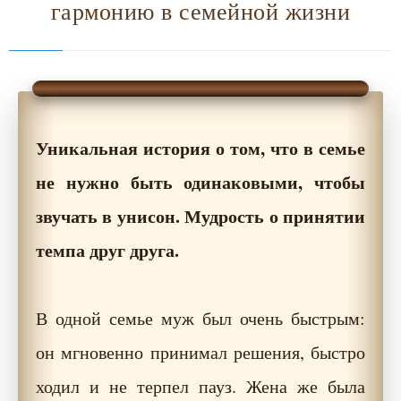
гармонию в семейной жизни
Уникальная история о том, что в семье
не нужно быть одинаковыми, чтобы
звучать в унисон. Мудрость о принятии
темпа друг друга.
В одной семье муж был очень быстрым:
он мгновенно принимал решения, быстро
ходил и не терпел пауз. Жена же была