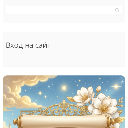
Вход на сайт