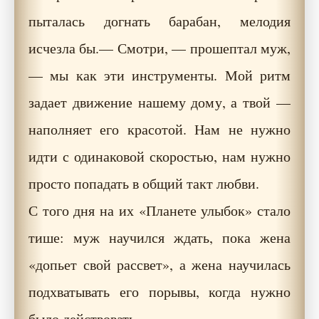
пыталась догнать барабан, мелодия
исчезла бы.— Смотри, — прошептал муж,
— мы как эти инструменты. Мой ритм
задает движение нашему дому, а твой —
наполняет его красотой. Нам не нужно
идти с одинаковой скоростью, нам нужно
просто попадать в общий такт любви.
С того дня на их «Планете улыбок» стало
тише: муж научился ждать, пока жена
«допьет свой рассвет», а жена научилась
подхватывать его порывы, когда нужно
было действовать.