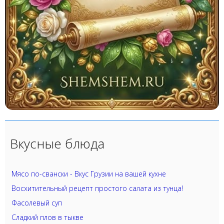
Вкусные блюда
Мясо по-свански - Вкус Грузии на вашей кухне
Восхитительный рецепт простого салата из тунца!
Фасолевый суп
Сладкий плов в тыкве