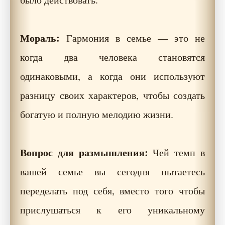
Мораль:
Гармония в семье — это не
когда два человека становятся
одинаковыми, а когда они используют
разницу своих характеров, чтобы создать
богатую и полную мелодию жизни.
Вопрос для размышления:
Чей темп в
вашей семье вы сегодня пытаетесь
переделать под себя, вместо того чтобы
прислушаться к его уникальному