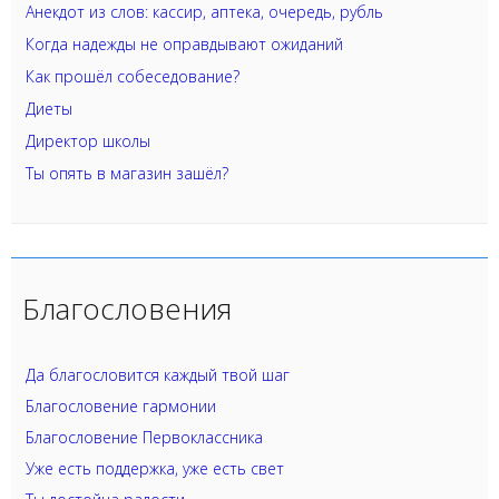
Анекдот из слов: кассир, аптека, очередь, рубль
Когда надежды не оправдывают ожиданий
Как прошёл собеседование?
Диеты
Директор школы
Ты опять в магазин зашёл?
Благословения
Да благословится каждый твой шаг
Благословение гармонии
Благословение Первоклассника
Уже есть поддержка, уже есть свет