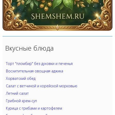
Вкусные блюда
Торт "пломбир" без духовки и печенья
Восхитительная овощная аджика
Хорватский обед
Салат с ветчиной и корейской морковью
Летний салат
Грибной крем-суп
Курица с грибами и картофелем