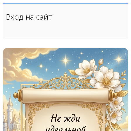
Вход на сайт