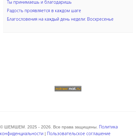
Ты принимаешь и благодаришь
Радость проявляется в каждом шаге
Благословения на каждый день недели: Воскресенье
Политика
© ШЕМШЕМ. 2025 - 2026. Все права защищены.
конфиденциальности
Пользовательское соглашение
|