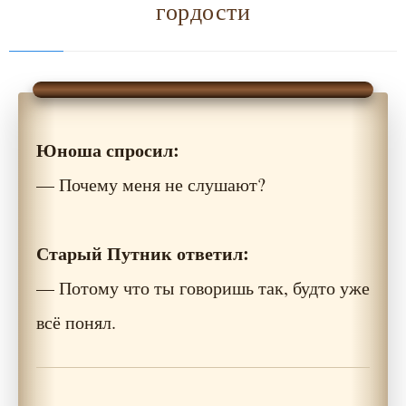
гордости
Юноша спросил:
— Почему меня не слушают?
Старый Путник ответил:
— Потому что ты говоришь так, будто уже
всё понял.