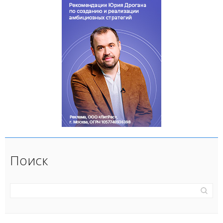
Поиск