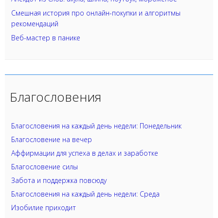
Смешная история про онлайн-покупки и алгоритмы
рекомендаций
Веб-мастер в панике
Благословения
Благословения на каждый день недели: Понедельник
Благословение на вечер
Аффирмации для успеха в делах и заработке
Благословение силы
Забота и поддержка повсюду
Благословения на каждый день недели: Среда
Изобилие приходит