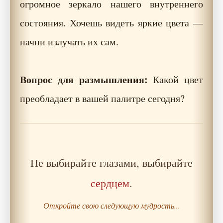
огромное зеркало нашего внутреннего
состояния. Хочешь видеть яркие цвета —
начни излучать их сам.
Вопрос для размышления:
Какой цвет
преобладает в вашей палитре сегодня?
Не выбирайте глазами, выбирайте
сердцем
.
Откройте свою следующую мудрость...