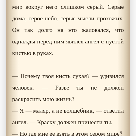
мир вокруг него слишком серый. Серые
дома, серое небо, серые мысли прохожих.
Он так долго на это жаловался, что
однажды перед ним явился ангел с пустой
кистью в руках.
— Почему твоя кисть сухая? — удивился
человек. — Разве ты не должен
раскрасить мою жизнь?
— Я — маляр, а не волшебник, — ответил
ангел. — Краску должен принести ты.
— Но где мне её взять в этом сером мире?