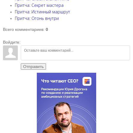
Притча: Секрет мастера
Притча: Истинный маршрут
Притча: Огонь внутри
Всего комментариев
:
0
Войдите:
Отправить