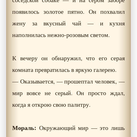
появилось золотое пятно. Он похвалил
жену за вкусный чай — и кухня
наполнилась нежно-розовым светом.
К вечеру он обнаружил, что его серая
комната превратилась в яркую галерею.
— Оказывается, — прошептал человек, —
мир вовсе не серый. Он просто ждал,
когда я открою свою палитру.
Мораль:
Окружающий мир — это лишь