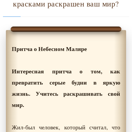
красками раскрашен ваш мир?
Притча о Небесном Маляре
Интересная притча о том, как
превратить серые будни в яркую
жизнь. Учитесь раскрашивать свой
мир.
Жил-был человек, который считал, что