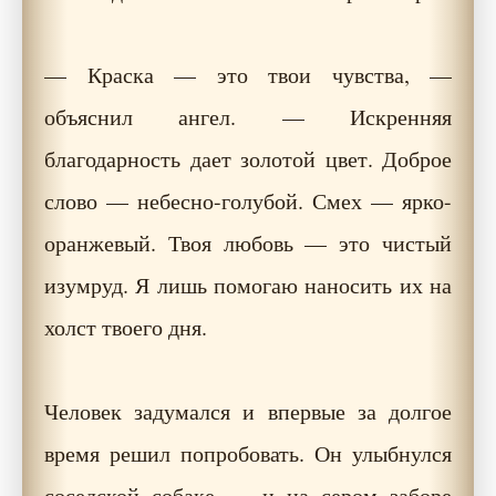
— Краска — это твои чувства, —
объяснил ангел. — Искренняя
благодарность дает золотой цвет. Доброе
слово — небесно-голубой. Смех — ярко-
оранжевый. Твоя любовь — это чистый
изумруд. Я лишь помогаю наносить их на
холст твоего дня.
Человек задумался и впервые за долгое
время решил попробовать. Он улыбнулся
соседской собаке — и на сером заборе