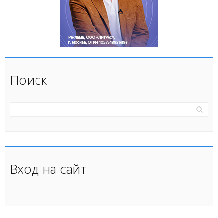
Поиск
Вход на сайт