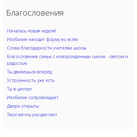
Благословения
Началась новая неделя!
Изобилие находит форму во всём
Слова благодарности учителям школы
Благословение семье с новорожденным сыном - светом и
радостью
Ты движешься вперёд
Устроенность уже есть
Ты в центре
Изобилие сопровождает
Двери открыты
Твои мечты расцветают