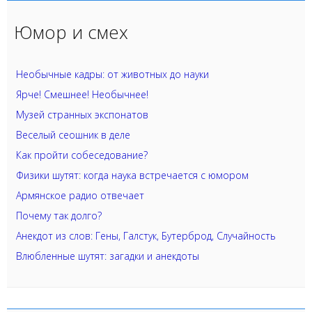
Юмор и смех
Необычные кадры: от животных до науки
Ярче! Смешнее! Необычнее!
Музей странных экспонатов
Веселый сеошник в деле
Как пройти собеседование?
Физики шутят: когда наука встречается с юмором
Армянское радио отвечает
Почему так долго?
Анекдот из слов: Гены, Галстук, Бутерброд, Случайность
Влюбленные шутят: загадки и анекдоты