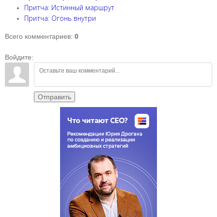
Притча: Истинный маршрут
Притча: Огонь внутри
Всего комментариев
:
0
Войдите:
Отправить