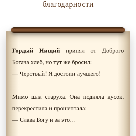
благодарности
Гордый Нищий
принял от Доброго
Богача хлеб, но тут же бросил:
— Чёрствый! Я достоин лучшего!
Мимо шла старуха. Она подняла кусок,
перекрестила и прошептала:
— Слава Богу и за это…