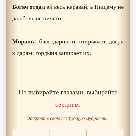
Богач отдал
ей весь каравай, а Нищему не
дал больше ничего.
Мораль:
благодарность открывает двери
к дарам; гордыня запирает их.
Не выбирайте глазами, выбирайте
сердцем
.
Откройте свою следующую мудрость...