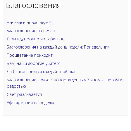
Благословения
Началась новая неделя!
Благословение на вечер
Дела идут ровно и стабильно
Благословения на каждый день недели: Понедельник
Процветание приходит
Вам, наши дорогие учителя
Да благословится каждый твой шаг
Благословение семье с новорожденным сыном - светом и
радостью
Свет разливается
Аффирмации на неделю