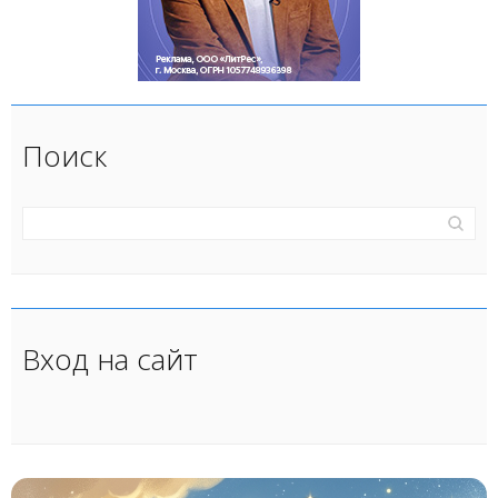
Поиск
Вход на сайт