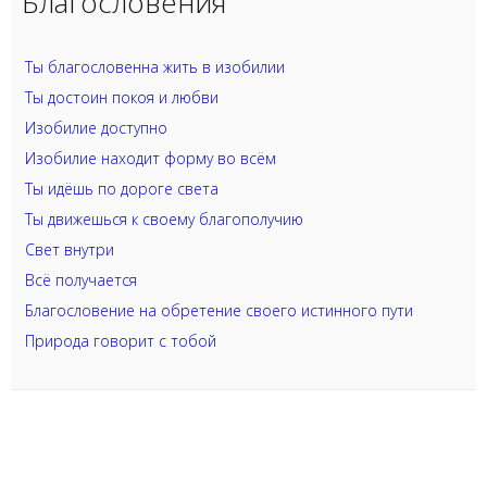
Благословения
Ты благословенна жить в изобилии
Ты достоин покоя и любви
Изобилие доступно
Изобилие находит форму во всём
Ты идёшь по дороге света
Ты движешься к своему благополучию
Свет внутри
Всё получается
Благословение на обретение своего истинного пути
Природа говорит с тобой