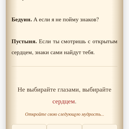
Бедуин.
А если я не пойму знаков?
Пустыня.
Если ты смотришь с открытым
сердцем, знаки сами найдут тебя.
Не выбирайте глазами, выбирайте
сердцем
.
Откройте свою следующую мудрость...