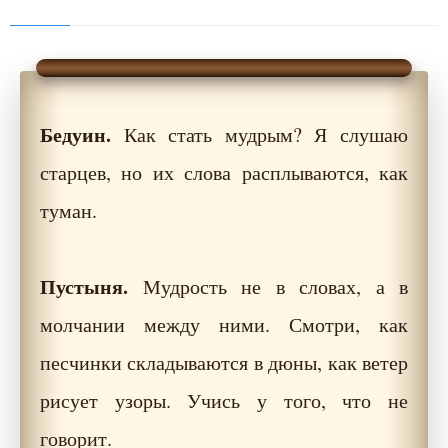
Бедуин.
Как стать мудрым? Я слушаю
старцев, но их слова расплываются, как
туман.
Пустыня.
Мудрость не в словах, а в
молчании между ними. Смотри, как
песчинки складываются в дюны, как ветер
рисует узоры. Учись у того, что не
говорит.