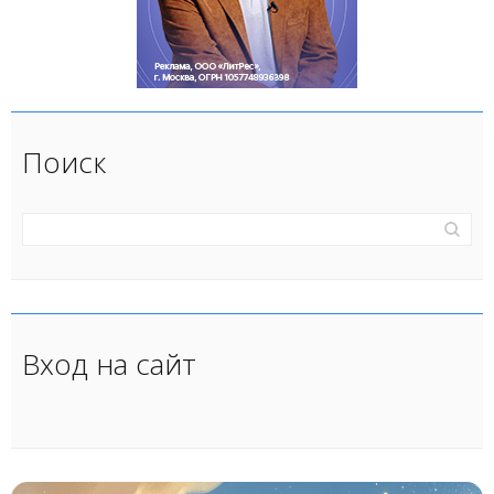
Поиск
Вход на сайт