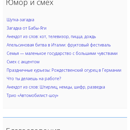
Юмор и смех
Шутка-загадка
Загадка от Бабы-Яги
Анекдот из слов: кот, телевизор, пицца, дождь
Апельсиновая битва в Италии: фруктовый фестиваль
Семья — маленькое государство с большими чувствами
Смех с акцентом
Праздничные курьезы: Рождественский огурец в Германии
Что ты делаешь на работе?
Анекдот из слов: Штирлиц, немцы, шифр, разведка
Трио «Автомобилист-шоу»