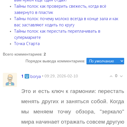
Тайны полок: как проверить свежесть, когда всё
завернуто в пластик
Тайны полок: почему молоко всегда в конце зала и как
вас заставляют ходить по кругу
Тайны полок: как перестать переплачивать в
супермаркете
Точка Старта
Всего комментариев
:
2
Порядок вывода комментариев:
1
0
borya
• 09:29, 2026-02-10
Это и есть ключ к гармонии: перестать
менять других и заняться собой. Когда
мы меняем точку обзора, "зеркало"
мира начинает отражать совсем другую