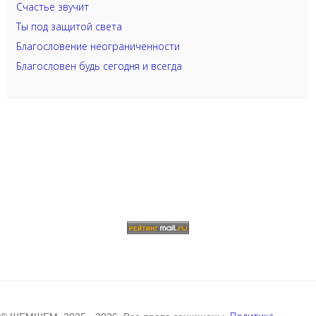
Счастье звучит
Ты под защитой света
Благословение неограниченности
Благословен будь сегодня и всегда