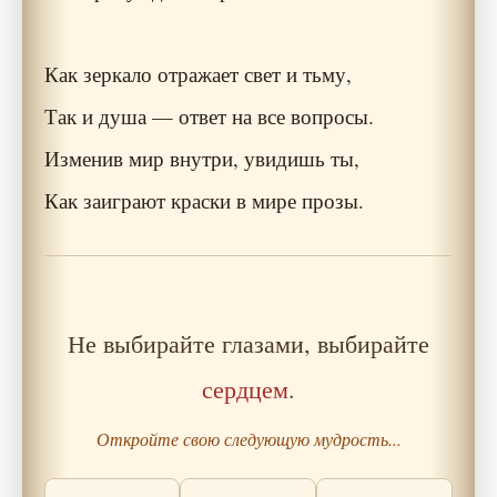
Как зеркало отражает свет и тьму,
Так и душа — ответ на все вопросы.
Изменив мир внутри, увидишь ты,
Как заиграют краски в мире прозы.
Не выбирайте глазами, выбирайте
сердцем
.
Откройте свою следующую мудрость...