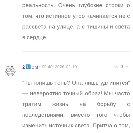
реальность. Очень глубокие строки о
том, что истинное утро начинается не с
рассвета на улице, а с тишины и света
в сердце.
2
0
pol
• 09:40, 2026-02-10
"Ты гонишь тень? Она лишь удлинится"
— невероятно точный образ! Мы часто
тратим жизнь на борьбу с
последствиями, вместо того чтобы
изменить источник света. Притча о том,