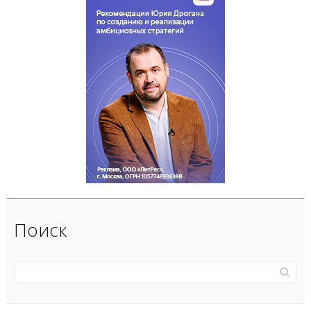
Поиск