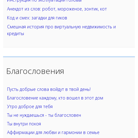
Анекдот из слов: робот, мороженое, зонтик, кот
Код и смех: загадки для гиков
Смешная история про виртуальную недвижимость и
кредиты
Благословения
Пусть добрые слова войдут в твой день!
Благословение каждому, кто вошел в этот дом
Утро доброе для тебя
Ты не нуждаешься - ты благословен
Ты внутри покоя
Аффирмации для любви и гармонии в семье