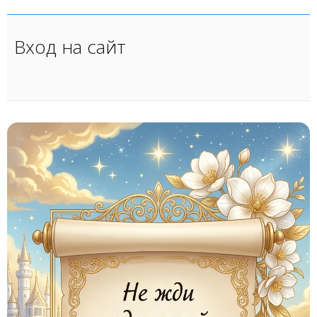
Вход на сайт