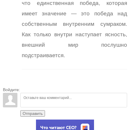
что единственная победа, которая
имеет значение — это победа над
собственным внутренним сумраком.
Как только внутри наступает ясность,
внешний мир послушно
подстраивается.
Войдите:
Отправить