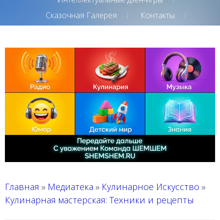
Сказочная Галерея
Контакты
Главная
Медиатека
Кулинарное Искусство
»
»
»
Кулинарная мастерская: Техники и рецепты