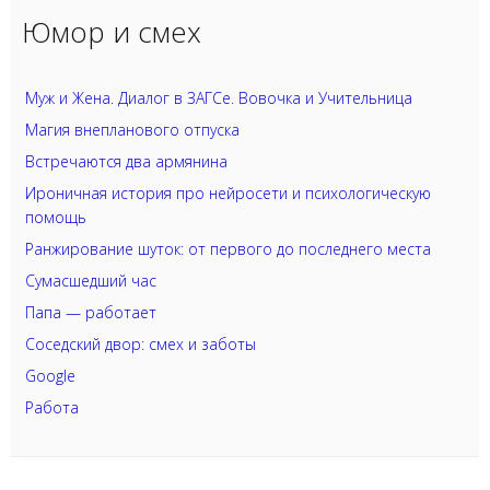
Юмор и смех
Муж и Жена. Диалог в ЗАГСе. Вовочка и Учительница
Магия внепланового отпуска
Встречаются два армянина
Ироничная история про нейросети и психологическую
помощь
Ранжирование шуток: от первого до последнего места
Сумасшедший час
Папа — работает
Соседский двор: смех и заботы
Google
Работа