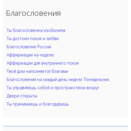
Благословения
Ты благословенна изобилием
Ты достоин покоя и любви
Благословение России
Аффирмации на неделю
Аффирмации для внутреннего покоя
Твой дом наполняется благами
Благословения на каждый день недели: Понедельник
Ты управляешь собой и пространством вокруг
Двери открыты
Ты принимаешь и благодаришь