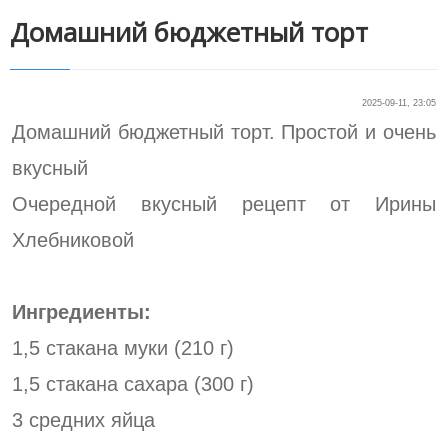
Домашний бюджетный торт
2025-09-11, 23:05
Домашний бюджетный торт. Простой и очень
вкусный
Очередной вкусный рецепт от Ирины
Хлебниковой
Ингредиенты:
1,5 стакана муки (210 г)
1,5 стакана сахара (300 г)
3 средних яйца