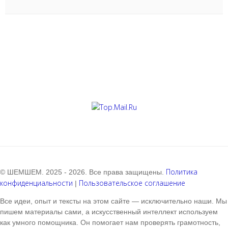
Политика
© ШЕМШЕМ. 2025 - 2026. Все права защищены.
конфиденциальности
Пользовательское соглашение
|
Все идеи, опыт и тексты на этом сайте — исключительно наши. Мы
пишем материалы сами, а искусственный интеллект используем
как умного помощника. Он помогает нам проверять грамотность,