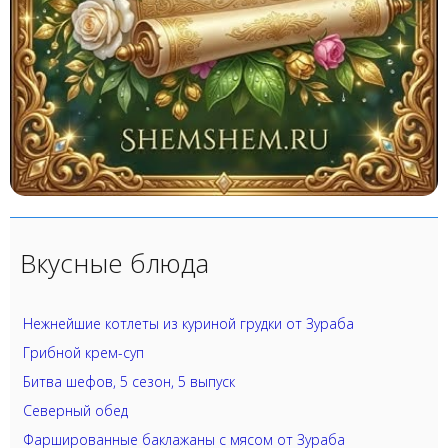
Вкусные блюда
Нежнейшие котлеты из куриной грудки от Зураба
Грибной крем-суп
Битва шефов, 5 сезон, 5 выпуск
Северный обед
Фаршированные баклажаны с мясом от Зураба