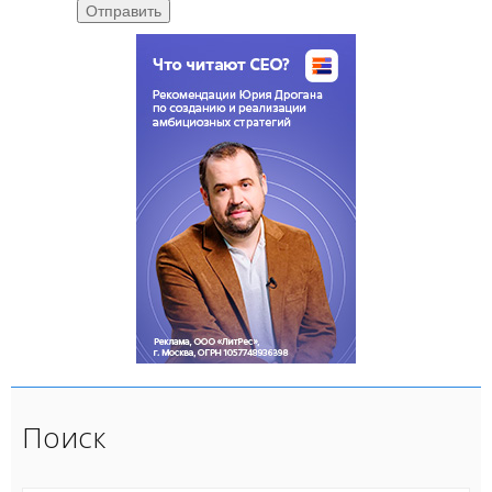
Отправить
Поиск