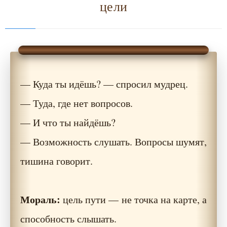
цели
— Куда ты идёшь? — спросил мудрец.
— Туда, где нет вопросов.
— И что ты найдёшь?
— Возможность слушать. Вопросы шумят,
тишина говорит.
Мораль:
цель пути — не точка на карте, а
способность слышать.