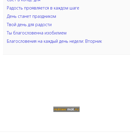
Радость проявляется в каждом шаге
День станет праздником
Твой день для радости
Ты благословенна изобилием
Благословения на каждый день недели: Вторник