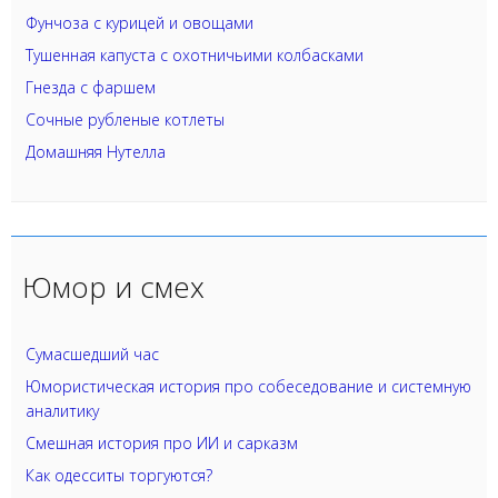
Фунчоза с курицей и овощами
Тушенная капуста с охотничьими колбасками
Гнезда с фаршем
Сочные рубленые котлеты
Домашняя Нутелла
Юмор и смех
Сумасшедший час
Юмористическая история про собеседование и системную
аналитику
Смешная история про ИИ и сарказм
Как одесситы торгуются?