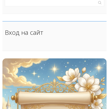
Вход на сайт