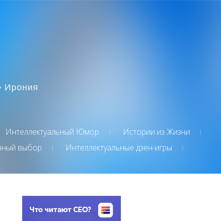
• Ирония
Интеллектуальный Юмор
Истории из Жизни
нный выбор
Интеллектуальные дзен-игры