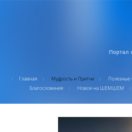
Портал 
Главная
Мудрость и Притчи
Полезные 
Благословения
Новое на ШЕМШЕМ