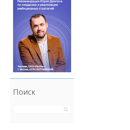
Поиск