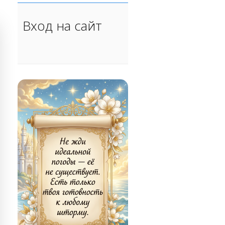
Вход на сайт