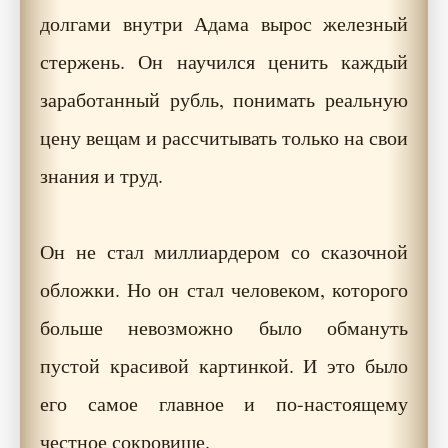
долгами внутри Адама вырос железный
стержень. Он научился ценить каждый
заработанный рубль, понимать реальную
цену вещам и рассчитывать только на свои
знания и труд.
Он не стал миллиардером со сказочной
обложки. Но он стал человеком, которого
больше невозможно было обмануть
пустой красивой картинкой. И это было
его самое главное и по-настоящему
честное сокровище.