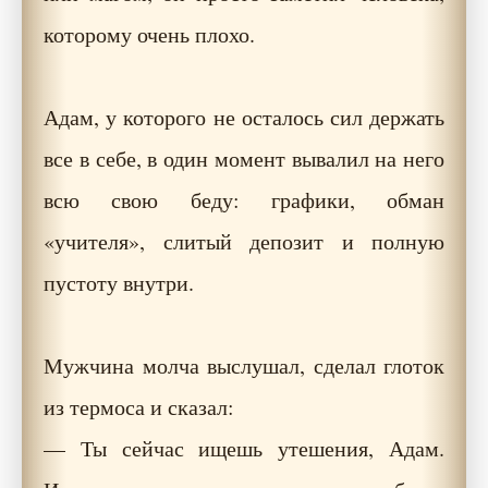
которому очень плохо.
Адам, у которого не осталось сил держать
все в себе, в один момент вывалил на него
всю свою беду: графики, обман
«учителя», слитый депозит и полную
пустоту внутри.
Мужчина молча выслушал, сделал глоток
из термоса и сказал:
— Ты сейчас ищешь утешения, Адам.