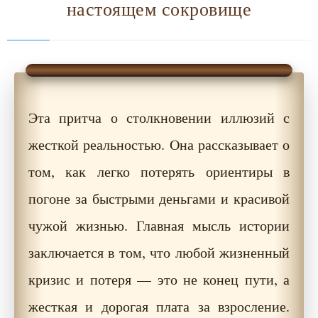
настоящем сокровище
Эта притча о столкновении иллюзий с
жесткой реальностью. Она рассказывает о
том, как легко потерять ориентиры в
погоне за быстрыми деньгами и красивой
чужой жизнью. Главная мысль истории
заключается в том, что любой жизненный
кризис и потеря — это не конец пути, а
жесткая и дорогая плата за взросление.