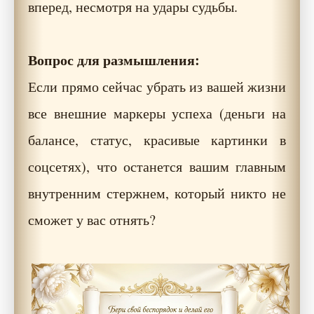
вперед, несмотря на удары судьбы.
Вопрос для размышления:
Если прямо сейчас убрать из вашей жизни
все внешние маркеры успеха (деньги на
балансе, статус, красивые картинки в
соцсетях), что останется вашим главным
внутренним стержнем, который никто не
сможет у вас отнять?