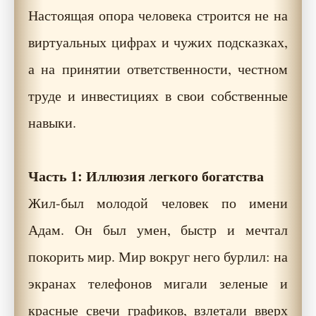
Настоящая опора человека строится не на
виртуальных цифрах и чужих подсказках,
а на принятии ответственности, честном
труде и инвестициях в свои собственные
навыки.
Часть 1: Иллюзия легкого богатства
Жил-был молодой человек по имени
Адам. Он был умен, быстр и мечтал
покорить мир. Мир вокруг него бурлил: на
экранах телефонов мигали зеленые и
красные свечи графиков, взлетали вверх