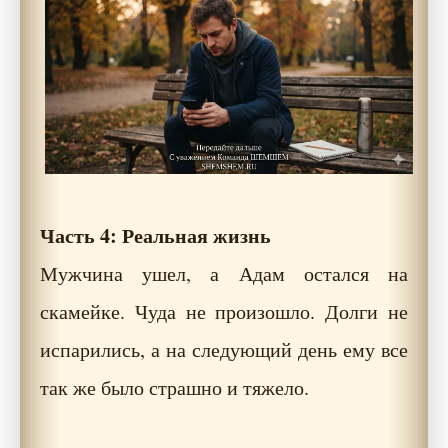
Часть 4: Реальная жизнь
Мужчина ушел, а Адам остался на
скамейке. Чуда не произошло. Долги не
испарились, а на следующий день ему все
так же было страшно и тяжело.