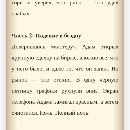
горы и уверял, что риск — это удел
слабых.
Часть 2: Падение в бездну
Доверившись «мастеру», Адам открыл
крупную сделку на бирже, вложив все, что
у него было, и даже то, что он занял. Но
рынок — это стихия. В одну черную
пятницу графики рухнули вниз. Экран
телефона Адама замигал красным, а затем
очистился. Ноль. Полный ноль.