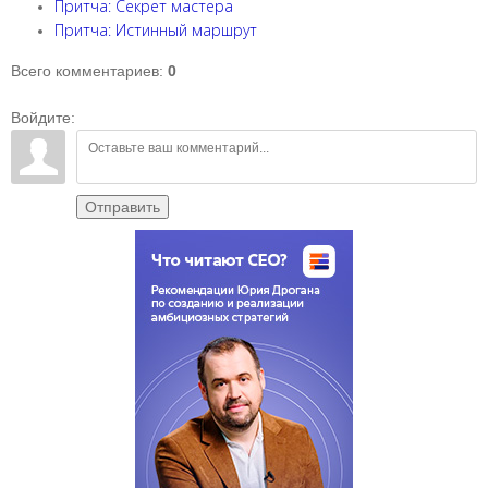
Притча: Секрет мастера
Притча: Истинный маршрут
Всего комментариев
:
0
Войдите:
Отправить