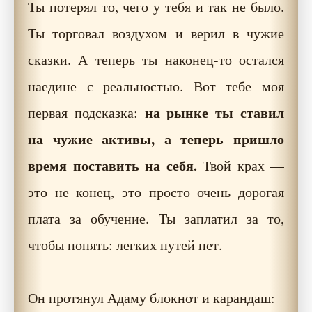
Ты потерял то, чего у тебя и так не было.
Ты торговал воздухом и верил в чужие
сказки. А теперь ты наконец-то остался
наедине с реальностью. Вот тебе моя
на рынке ты ставил
первая подсказка:
на чужие активы, а теперь пришло
время поставить на себя.
Твой крах —
это не конец, это просто очень дорогая
плата за обучение. Ты заплатил за то,
чтобы понять: легких путей нет.
Он протянул Адаму блокнот и карандаш: