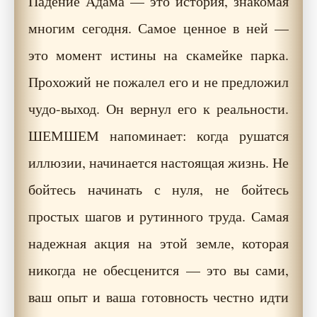
Падение Адама — это история, знакомая
многим сегодня. Самое ценное в ней —
это момент истины на скамейке парка.
Прохожий не пожалел его и не предложил
чудо-выход. Он вернул его к реальности.
ШЕМШЕМ напоминает: когда рушатся
иллюзии, начинается настоящая жизнь. Не
бойтесь начинать с нуля, не бойтесь
простых шагов и рутинного труда. Самая
надежная акция на этой земле, которая
никогда не обесценится — это вы сами,
ваш опыт и ваша готовность честно идти