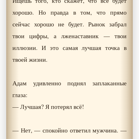
Ищешь того, кто скажет, что все будет
хорошо. Но правда в том, что прямо
сейчас хорошо не будет. Рынок забрал
твои цифры, а лженаставник — твои
иллюзии. И это самая лучшая точка в
твоей жизни.
Адам удивленно поднял заплаканные
глаза:
— Лучшая? Я потерял всё!
— Нет, — спокойно ответил мужчина. —