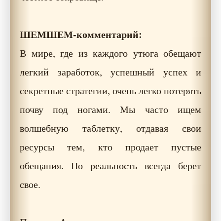
ШЕМШЕМ-комментарий:
В мире, где из каждого утюга обещают
легкий заработок, успешный успех и
секретные стратегии, очень легко потерять
почву под ногами. Мы часто ищем
волшебную таблетку, отдавая свои
ресурсы тем, кто продает пустые
обещания. Но реальность всегда берет
свое.