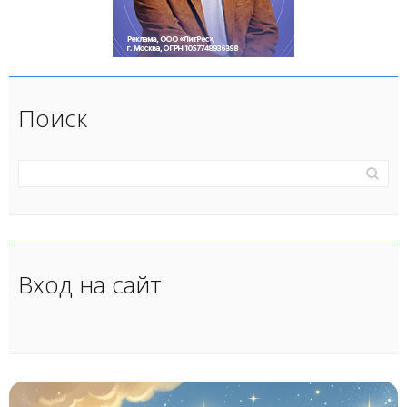
Поиск
Вход на сайт