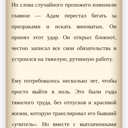
Но слова случайного прохожего изменили
главное — Адам перестал бегать за
призраками и искать виноватых. Он
принял этот удар. Он открыл блокнот,
честно записал все свои обязательства и
устроился на тяжелую, рутинную работу.
Ему потребовалось несколько лет, чтобы
просто выйти в ноль. Это были годы
тяжелого труда, без отпусков и красивой
жизни, которую транслировал его бывший
«учитель». Но вместе с выплаченными