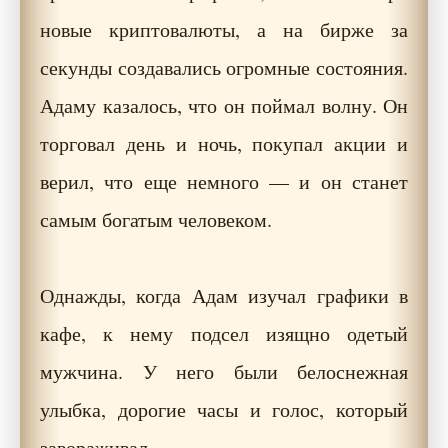
новые криптовалюты, а на бирже за
секунды создавались огромные состояния.
Адаму казалось, что он поймал волну. Он
торговал день и ночь, покупал акции и
верил, что еще немного — и он станет
самым богатым человеком.
Однажды, когда Адам изучал графики в
кафе, к нему подсел изящно одетый
мужчина. У него были белоснежная
улыбка, дорогие часы и голос, который
завораживал.