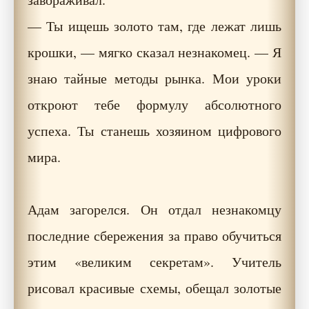
— Ты ищешь золото там, где лежат лишь
крошки, — мягко сказал незнакомец. — Я
знаю тайные методы рынка. Мои уроки
откроют тебе формулу абсолютного
успеха. Ты станешь хозяином цифрового
мира.
Адам загорелся. Он отдал незнакомцу
последние сбережения за право обучиться
этим «великим секретам». Учитель
рисовал красивые схемы, обещал золотые