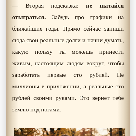
не пытайся
— Вторая подсказка:
отыграться.
Забудь про графики на
ближайшие годы. Прямо сейчас запиши
сюда свои реальные долги и начни думать,
какую пользу ты можешь принести
живым, настоящим людям вокруг, чтобы
заработать первые сто рублей. Не
миллионы в приложении, а реальные сто
рублей своими руками. Это вернет тебе
землю под ногами.