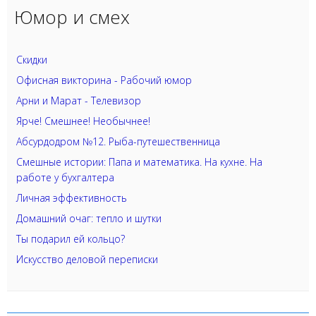
Юмор и смех
Скидки
Офисная викторина - Рабочий юмор
Арни и Марат - Телевизор
Ярче! Смешнее! Необычнее!
Абсурдодром №12. Рыба-путешественница
Смешные истории: Папа и математика. На кухне. На
работе у бухгалтера
Личная эффективность
Домашний очаг: тепло и шутки
Ты подарил ей кольцо?
Искусство деловой переписки