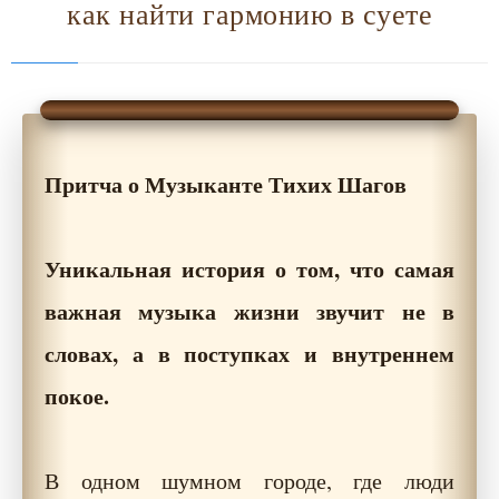
как найти гармонию в суете
Притча о Музыканте Тихих Шагов
Уникальная история о том, что самая
важная музыка жизни звучит не в
словах, а в поступках и внутреннем
покое.
В одном шумном городе, где люди