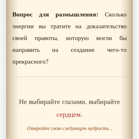
Вопрос для размышления:
Сколько
энергии вы тратите на доказательство
своей правоты, которую могли бы
направить на создание чего-то
прекрасного?
Не выбирайте глазами, выбирайте
сердцем
.
Откройте свою следующую мудрость...