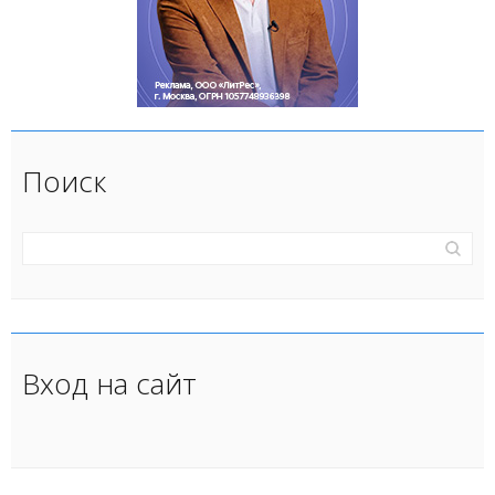
Поиск
Вход на сайт