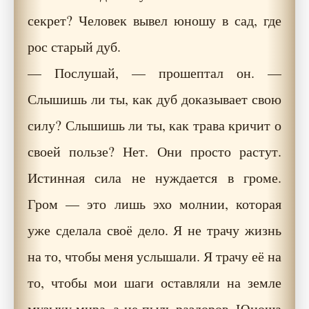
секрет? Человек вывел юношу в сад, где
рос старый дуб.
— Послушай, — прошептал он. —
Слышишь ли ты, как дуб доказывает свою
силу? Слышишь ли ты, как трава кричит о
своей пользе? Нет. Они просто растут.
Истинная сила не нуждается в громе.
Гром — это лишь эхо молнии, которая
уже сделала своё дело. Я не трачу жизнь
на то, чтобы меня услышали. Я трачу её на
то, чтобы мои шаги оставляли на земле
музыку мира, а не пыль раздоров. Юноша