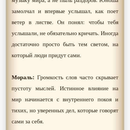
замолчал и впервые услышал, как поет
ветер в листве. Он понял: чтобы тебя
услышали, не обязательно кричать. Иногда
достаточно просто быть тем светом, на
который люди придут сами.
Мораль:
Громкость слов часто скрывает
пустоту мыслей. Истинное влияние на
мир начинается с внутреннего покоя и
тихих, но уверенных дел, которые говорят
сами за себя.