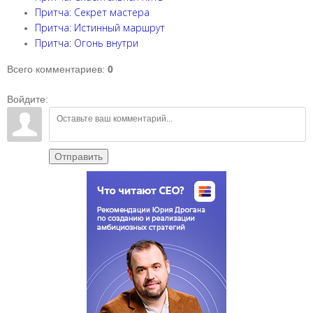
Притча: Секрет мастера
Притча: Истинный маршрут
Притча: Огонь внутри
Всего комментариев
:
0
Войдите:
Отправить