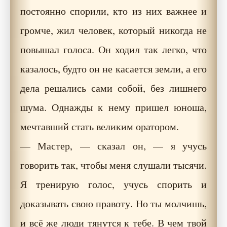
постоянно спорили, кто из них важнее и
громче, жил человек, который никогда не
повышал голоса. Он ходил так легко, что
казалось, будто он не касается земли, а его
дела решались сами собой, без лишнего
шума. Однажды к нему пришел юноша,
мечтавший стать великим оратором.
— Мастер, — сказал он, — я учусь
говорить так, чтобы меня слушали тысячи.
Я тренирую голос, учусь спорить и
доказывать свою правоту. Но ты молчишь,
и всё же люди тянутся к тебе. В чем твой