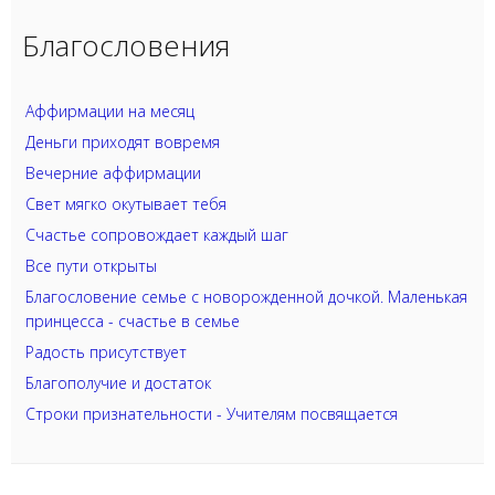
Благословения
Аффирмации на месяц
Деньги приходят вовремя
Вечерние аффирмации
Свет мягко окутывает тебя
Счастье сопровождает каждый шаг
Все пути открыты
Благословение семье с новорожденной дочкой. Маленькая
принцесса - счастье в семье
Радость присутствует
Благополучие и достаток
Строки признательности - Учителям посвящается