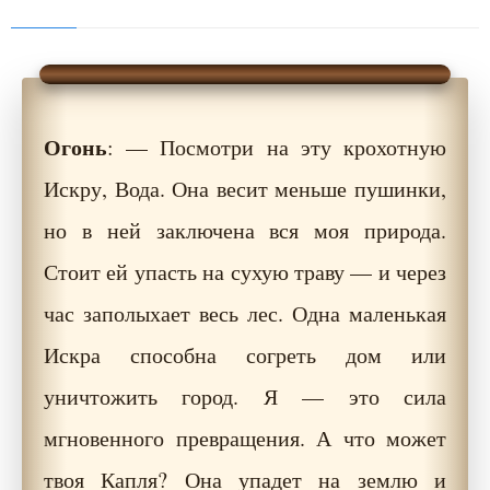
Огонь
: — Посмотри на эту крохотную
Искру, Вода. Она весит меньше пушинки,
но в ней заключена вся моя природа.
Стоит ей упасть на сухую траву — и через
час заполыхает весь лес. Одна маленькая
Искра способна согреть дом или
уничтожить город. Я — это сила
мгновенного превращения. А что может
твоя Капля? Она упадет на землю и