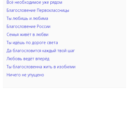
Всё необходимое уже рядом
Благословение Первоклассницы
Ты любишь и любима
Благословение России
Семья живёт в любви
Ты идёшь по дороге света
Да благословится каждый твой шаг
Любовь ведёт вперёд
Ты благословенна жить в изобилии
Ничего не упущено