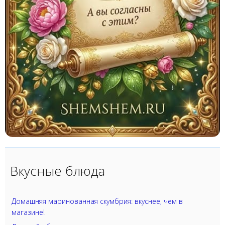
Вкусные блюда
Домашняя маринованная скумбрия: вкуснее, чем в
магазине!