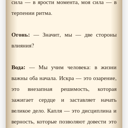
сила — в ярости момента, моя сила — в
терпении ритма.
Огонь:
— Значит, мы — две стороны
влияния?
Вода:
— Мы учим человека: в жизни
важны оба начала. Искра — это озарение,
это внезапная решимость, которая
зажигает сердце и заставляет начать
великое дело. Капля — это дисциплина и
верность, которые позволяют довести это