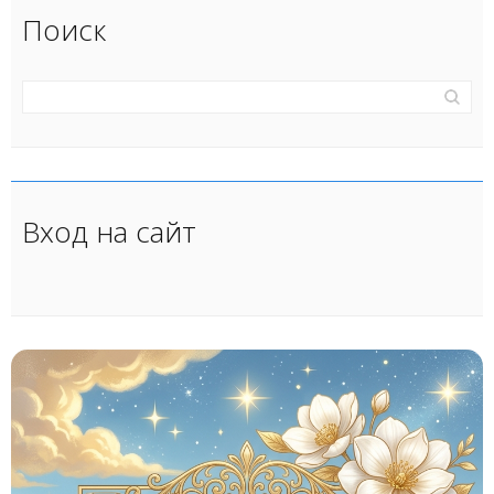
Поиск
Вход на сайт