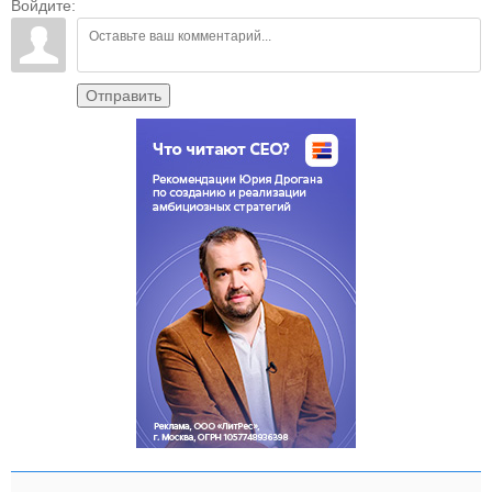
Войдите:
Отправить