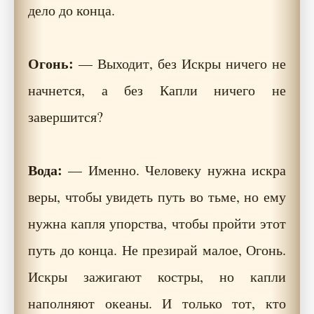
дело до конца.
Огонь:
— Выходит, без Искры ничего не
начнется, а без Капли ничего не
завершится?
Вода:
— Именно. Человеку нужна искра
веры, чтобы увидеть путь во тьме, но ему
нужна капля упорства, чтобы пройти этот
путь до конца. Не презирай малое, Огонь.
Искры зажигают костры, но капли
наполняют океаны. И только тот, кто