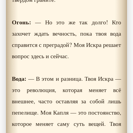
Огонь:
— Но это же так долго! Кто
захочет ждать вечность, пока твоя вода
справится с преградой? Моя Искра решает
вопрос здесь и сейчас.
Вода:
— В этом и разница. Твоя Искра —
это революция, которая меняет всё
внешнее, часто оставляя за собой лишь
пепелище. Моя Капля — это постоянство,
которое меняет саму суть вещей. Твоя