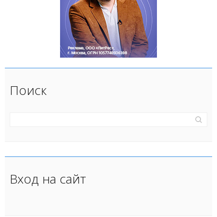
Поиск
Вход на сайт