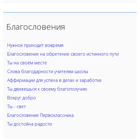
Благословения
Нужное приходит вовремя
Благословение на обретение своего истинного пути
Ты на своём месте
Слова благодарности учителям школы
Аффирмации для успеха в делах и заработке
Ты движешься к своему благополучию
Вокруг добро
Ты - свет
Благословение Первоклассника
Ты достойна радости