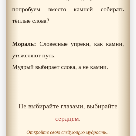
попробуем вместо камней собирать
тёплые слова?
Мораль:
Словесные упреки, как камни,
утяжеляют путь.
Мудрый выбирает слова, а не камни.
Не выбирайте глазами, выбирайте
сердцем
.
Откройте свою следующую мудрость...