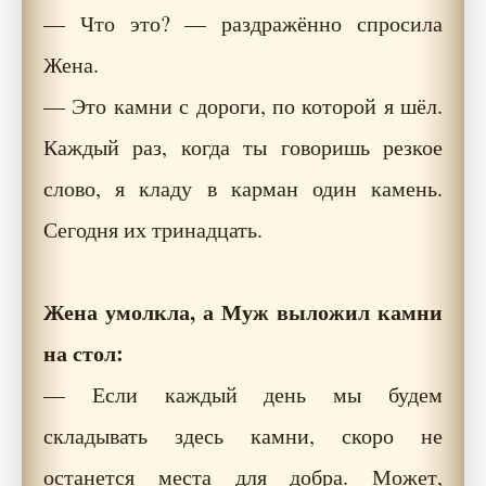
— Что это? — раздражённо спросила
Жена.
— Это камни с дороги, по которой я шёл.
Каждый раз, когда ты говоришь резкое
слово, я кладу в карман один камень.
Сегодня их тринадцать.
Жена умолкла, а Муж выложил камни
на стол:
— Если каждый день мы будем
складывать здесь камни, скоро не
останется места для добра. Может,