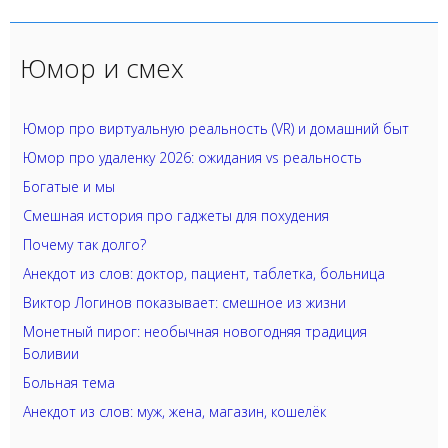
Юмор и смех
Юмор про виртуальную реальность (VR) и домашний быт
Юмор про удаленку 2026: ожидания vs реальность
Богатые и мы
Смешная история про гаджеты для похудения
Почему так долго?
Анекдот из слов: доктор, пациент, таблетка, больница
Виктор Логинов показывает: смешное из жизни
Монетный пирог: необычная новогодняя традиция
Боливии
Больная тема
Анекдот из слов: муж, жена, магазин, кошелёк