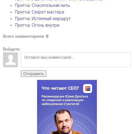
Притча: Спасительная нить
Притча: Секрет мастера
Притча: Истинный маршрут
Притча: Огонь внутри
Всего комментариев
:
0
Войдите:
Отправить