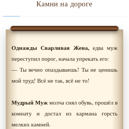
Камни на дороге
Однажды Сварливая Жена,
едва муж
переступил порог, начала упрекать его:
— Ты вечно опаздываешь! Ты не ценишь
мой труд! Всё не так, всё не то!
Мудрый Муж
молча снял обувь, прошёл в
комнату и достал из кармана горсть
мелких камней.