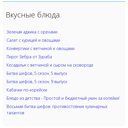
Вкусные блюда
Зеленая аджика с орехами
Салат с курицей и овощами
Конвертики с ветчиной и овощами
Пирог Зебра от Зураба
Кесадилья с ветчиной и сыром на сковороде
Битва шефов, 5 сезон, 5 выпуск
Битва шефов, 5 сезон, 9 выпуск
Кабачки по-корейски
Блюдо из детства - Простой и бюджетный ужин за копейки!
Восьмая битва шефов: противостояние кулинарных
талантов