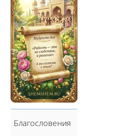
Благословения