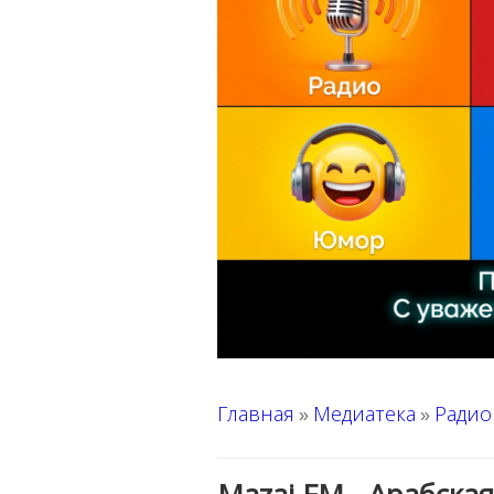
Главная
Медиатека
Радио
»
»