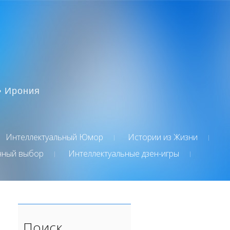
• Ирония
Интеллектуальный Юмор
Истории из Жизни
нный выбор
Интеллектуальные дзен-игры
Поиск