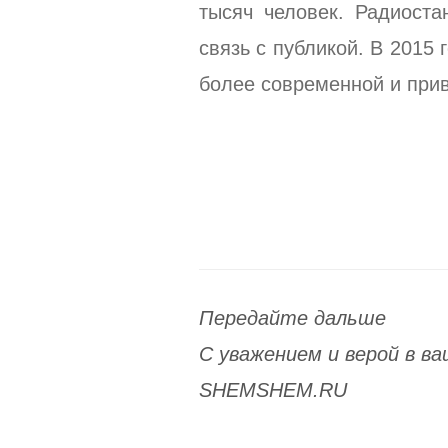
тысяч человек. Радиоста
связь с публикой. В 2015
более современной и при
Передайте дальше
С уважением и верой в 
SHEMSHEM.RU