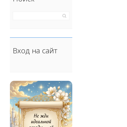
Вход на сайт