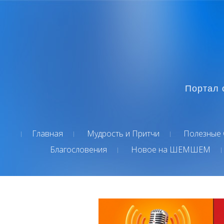
Портал 
Главная
Мудрость и Притчи
Полезные 
Благословения
Новое на ШЕМШЕМ