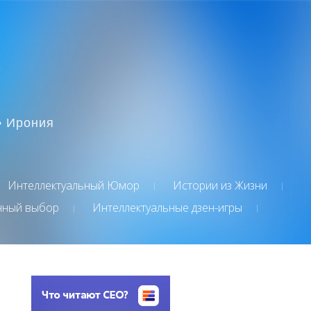
• Ирония
Интеллектуальный Юмор
Истории из Жизни
нный выбор
Интеллектуальные дзен-игры