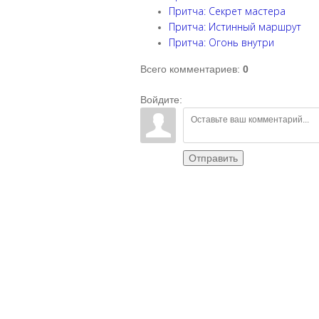
Притча: Секрет мастера
Притча: Истинный маршрут
Притча: Огонь внутри
Всего комментариев
:
0
Войдите:
Отправить