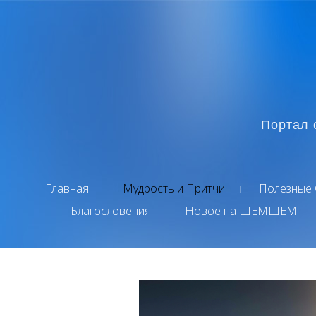
Портал 
Главная
Мудрость и Притчи
Полезные 
Благословения
Новое на ШЕМШЕМ