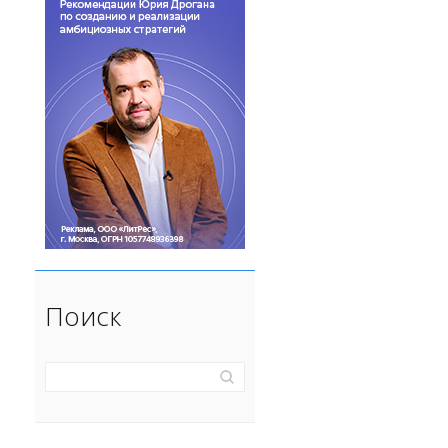
Поиск