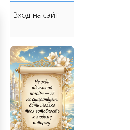
Вход на сайт