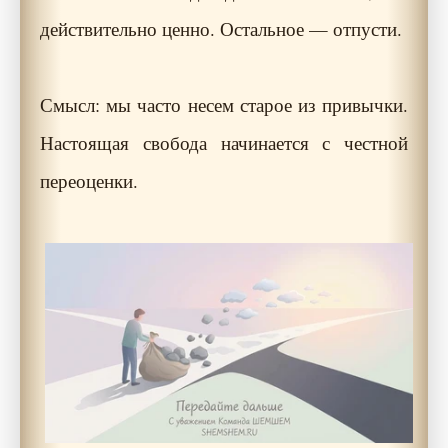
действительно ценно. Остальное — отпусти.
Смысл: мы часто несем старое из привычки.
Настоящая свобода начинается с честной
переоценки.