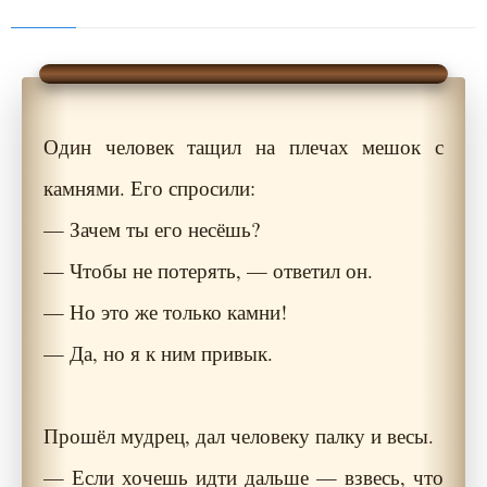
Один человек тащил на плечах мешок с
камнями. Его спросили:
— Зачем ты его несёшь?
— Чтобы не потерять, — ответил он.
— Но это же только камни!
— Да, но я к ним привык.
Прошёл мудрец, дал человеку палку и весы.
— Если хочешь идти дальше — взвесь, что