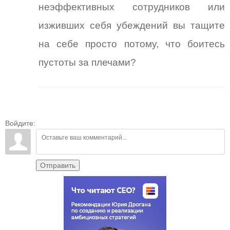
неэффективных сотрудников или
изживших себя убеждений вы тащите
на себе просто потому, что боитесь
пустоты за плечами?
Войдите:
Отправить