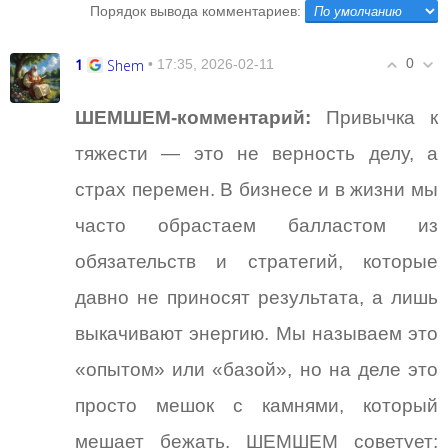
Порядок вывода комментариев:
1
0
Shem
• 17:35, 2026-02-11
ШЕМШЕМ-комментарий:
Привычка к
тяжести — это не верность делу, а
страх перемен. В бизнесе и в жизни мы
часто обрастаем балластом из
обязательств и стратегий, которые
давно не приносят результата, а лишь
выкачивают энергию. Мы называем это
«опытом» или «базой», но на деле это
просто мешок с камнями, который
мешает бежать. ШЕМШЕМ советует: