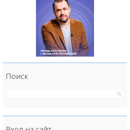
Поиск
Вход на сайт