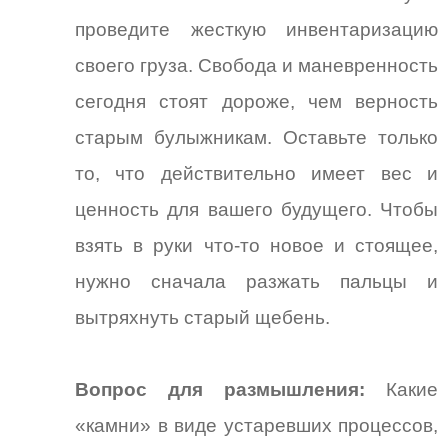
проведите жесткую инвентаризацию
своего груза. Свобода и маневренность
сегодня стоят дороже, чем верность
старым булыжникам. Оставьте только
то, что действительно имеет вес и
ценность для вашего будущего. Чтобы
взять в руки что-то новое и стоящее,
нужно сначала разжать пальцы и
вытряхнуть старый щебень.
Вопрос для размышления:
Какие
«камни» в виде устаревших процессов,