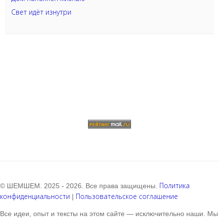
Свет идёт изнутри
Политика
© ШЕМШЕМ. 2025 - 2026. Все права защищены.
конфиденциальности
Пользовательское соглашение
|
Все идеи, опыт и тексты на этом сайте — исключительно наши. Мы