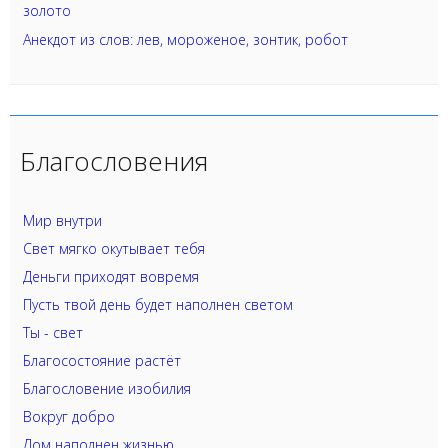
золото
Анекдот из слов: лев, мороженое, зонтик, робот
Благословения
Мир внутри
Свет мягко окутывает тебя
Деньги приходят вовремя
Пусть твой день будет наполнен светом
Ты - свет
Благосостояние растёт
Благословение изобилия
Вокруг добро
Дом наполнен жизнью