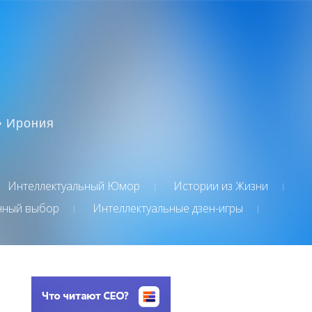
• Ирония
Интеллектуальный Юмор
Истории из Жизни
нный выбор
Интеллектуальные дзен-игры