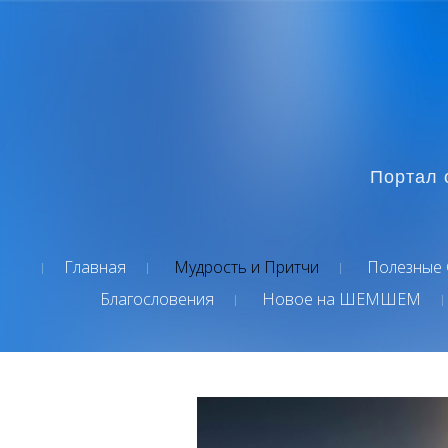
Портал 
Главная
Мудрость и Притчи
Полезные 
Благословения
Новое на ШЕМШЕМ