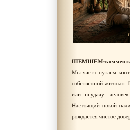
ШЕМШЕМ-коммента
Мы часто путаем конт
собственной жизнью. 
или неудачу, человек
Настоящий покой начи
рождается чистое дове