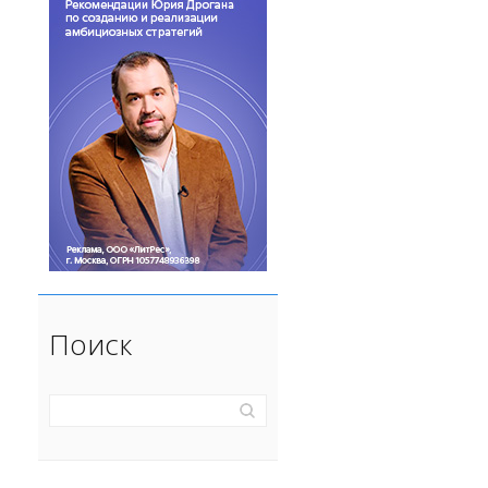
Поиск