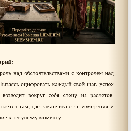
рий:
роль над обстоятельствами с контролем над
Пытаясь оцифровать каждый свой шаг, успех
 возводит вокруг себя стену из расчетов.
нается там, где заканчиваются измерения и
рие к текущему моменту.