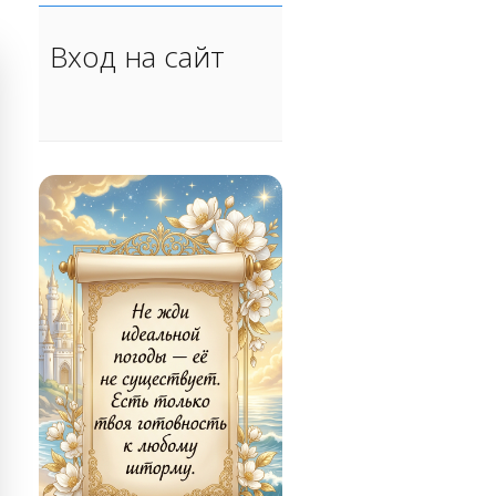
Вход на сайт