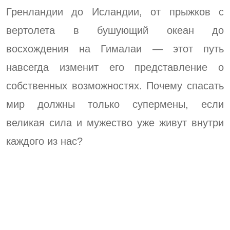
Гренландии до Исландии, от прыжков с
вертолета в бушующий океан до
восхождения на Гималаи — этот путь
навсегда изменит его представление о
собственных возможностях. Почему спасать
мир должны только супермены, если
великая сила и мужество уже живут внутри
каждого из нас?