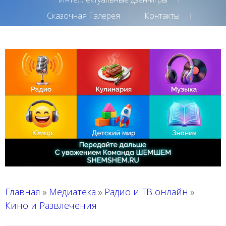
Сказочная Галерея
Контакты
Главная
Медиатека
Радио и ТВ онлайн
»
»
»
Кино и Развлечения