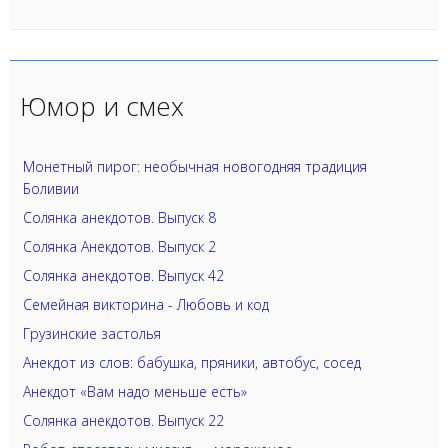
Юмор и смех
Монетный пирог: необычная новогодняя традиция
Боливии
Солянка анекдотов. Выпуск 8
Солянка Анекдотов. Выпуск 2
Солянка анекдотов. Выпуск 42
Семейная викторина - Любовь и код
Грузинские застолья
Анекдот из слов: бабушка, пряники, автобус, сосед
Анекдот «Вам надо меньше есть»
Солянка анекдотов. Выпуск 22