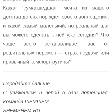
Какая "сумасшедшая" мечта из вашего
детства до сих пор ждет своего воплощения,
и какой самый маленький, но реальный шаг
вы можете сделать к ней уже сегодня? Что
чаще всего останавливает вас от
решительных перемен — страх неудачи или
привычный комфорт рутины?
Передайте дальше
С уважением и верой в ваш потенциал,
Команда ШЕМШЕМ
SHEMSHEM.RU