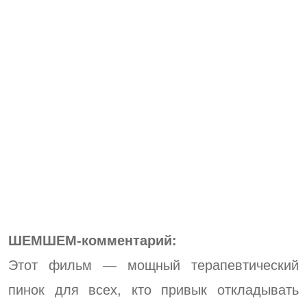
ШЕМШЕМ-комментарий:
Этот фильм — мощный терапевтический
пинок для всех, кто привык откладывать