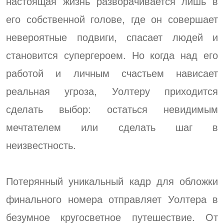
настоящая жизнь разворачивается лишь в
его собственной голове, где он совершает
невероятные подвиги, спасает людей и
становится супергероем. Но когда над его
работой и личным счастьем нависает
реальная угроза, Уолтеру приходится
сделать выбор: остаться невидимым
мечтателем или сделать шаг в
неизвестность.
Потерянный уникальный кадр для обложки
финального номера отправляет Уолтера в
безумное кругосветное путешествие. От