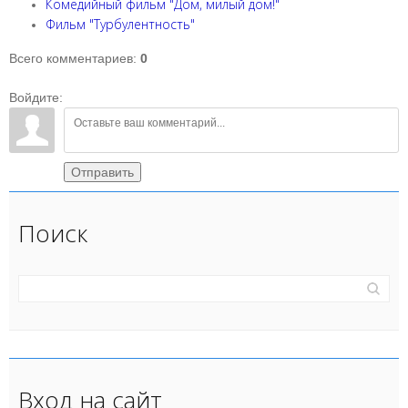
Комедийный фильм "Дом, милый дом!"
Фильм "Турбулентность"
Всего комментариев
:
0
Войдите:
Отправить
Поиск
Вход на сайт