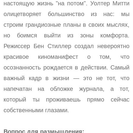
настоящую жизнь "на потом". Уолтер Митти
олицетворяет большинство из нас: мы
строим грандиозные планы в своих мыслях,
но боимся выйти из зоны комфорта.
Режиссер Бен Стиллер создал невероятно
красивое киноманифест о том, что
осознанность рождается в действии. Самый
важный кадр в жизни — это не тот, что
напечатан на обложке журнала, а тот,
который ты проживаешь прямо сейчас
собственными глазами.
Вопрос для размышления: