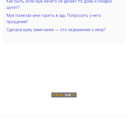
Как быть, если муж ничего не делает по дому и обидно
шутит?
Муж пожелал мне гореть в аду. Попросить у него
прощения?
Сделала мужу замечание — это неуважение к нему?