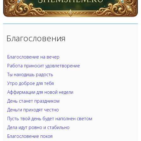
Благословения
Благословение на вечер
Работа приносит удовлетворение
Ты находишь радость
Утро доброе для тебя
Аффирмации для новой недели
День станет праздником
Деньги приходят честно
Пусть твой день будет наполнен светом
Дела идут ровно и стабильно
Благословение покоя