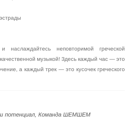
 эстрады
 и наслаждайтесь неповторимой греческой
качественной музыкой! Здесь каждый час — это
ение, а каждый трек — это кусочек греческого
ваш потенциал, Команда ШЕМШЕМ