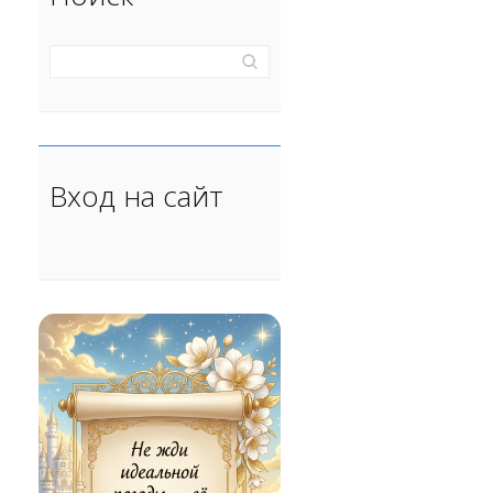
Вход на сайт