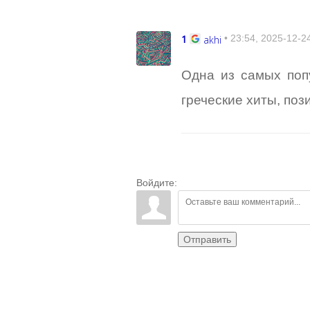
1
akhi
• 23:54, 2025-12-2
Одна из самых поп
греческие хиты, поз
Войдите:
Отправить