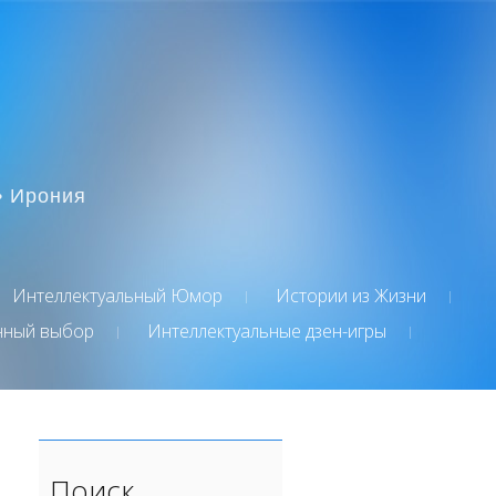
• Ирония
Интеллектуальный Юмор
Истории из Жизни
нный выбор
Интеллектуальные дзен-игры
Поиск