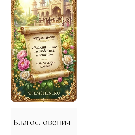
Благословения