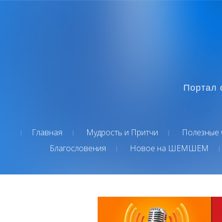
Портал 
Главная
Мудрость и Притчи
Полезные 
Благословения
Новое на ШЕМШЕМ