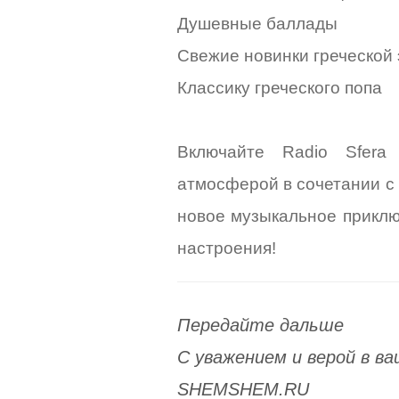
Душевные баллады
Свежие новинки греческой
Классику греческого попа
Включайте Radio Sfera
атмосферой в сочетании с 
новое музыкальное приключ
настроения!
Передайте дальше
С уважением и верой в 
SHEMSHEM.RU