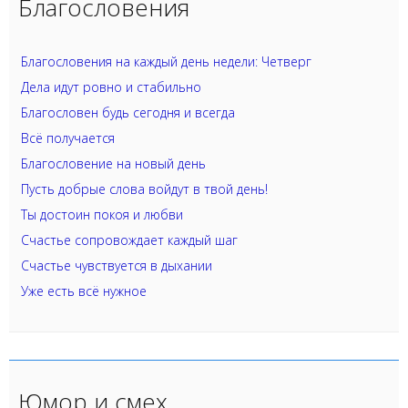
Благословения
Благословения на каждый день недели: Четверг
Дела идут ровно и стабильно
Благословен будь сегодня и всегда
Всё получается
Благословение на новый день
Пусть добрые слова войдут в твой день!
Ты достоин покоя и любви
Счастье сопровождает каждый шаг
Счастье чувствуется в дыхании
Уже есть всё нужное
Юмор и смех