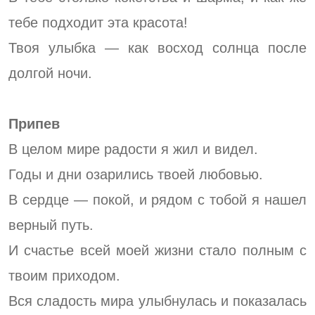
тебе подходит эта красота!
Твоя улыбка — как восход солнца после
долгой ночи.
Припев
В целом мире радости я жил и видел.
Годы и дни озарились твоей любовью.
В сердце — покой, и рядом с тобой я нашел
верный путь.
И счастье всей моей жизни стало полным с
твоим приходом.
Вся сладость мира улыбнулась и показалась