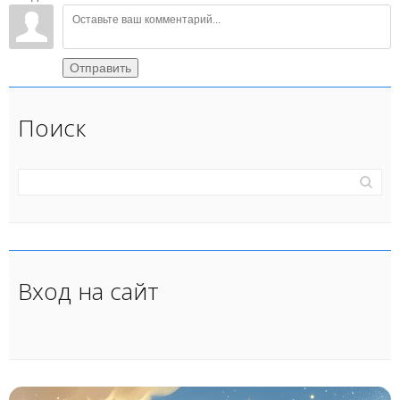
Отправить
Поиск
Вход на сайт