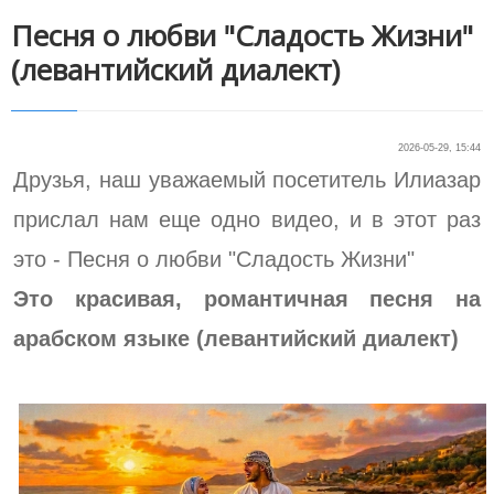
Песня о любви "Сладость Жизни"
(левантийский диалект)
2026-05-29, 15:44
Друзья, наш уважаемый посетитель Илиазар
прислал нам еще одно видео, и в этот раз
это - Песня о любви "Сладость Жизни"
Это красивая, романтичная песня на
арабском языке (левантийский диалект)