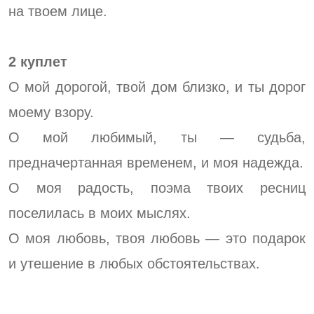
на твоем лице.
2 куплет
О мой дорогой, твой дом близко, и ты дорог
моему взору.
О мой любимый, ты — судьба,
предначертанная временем, и моя надежда.
О моя радость, поэма твоих ресниц
поселилась в моих мыслях.
О моя любовь, твоя любовь — это подарок
и утешение в любых обстоятельствах.