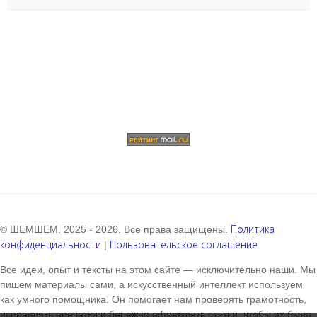
Политика
© ШЕМШЕМ. 2025 - 2026. Все права защищены.
конфиденциальности
Пользовательское соглашение
|
Все идеи, опыт и тексты на этом сайте — исключительно наши. Мы
пишем материалы сами, а искусственный интеллект используем
как умного помощника. Он помогает нам проверять грамотность,
исправлять опечатки и бережно оформлять статьи, чтобы их было