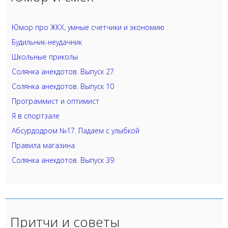
Юмор про ЖКХ, умные счетчики и экономию
Будильник-неудачник
Школьные приколы
Солянка анекдотов. Выпуск 27
Солянка анекдотов. Выпуск 10
Программист и оптимист
Я в спортзале
Абсурдодром №17. Падаем с улыбкой
Правила магазина
Солянка анекдотов. Выпуск 39
Притчи и советы