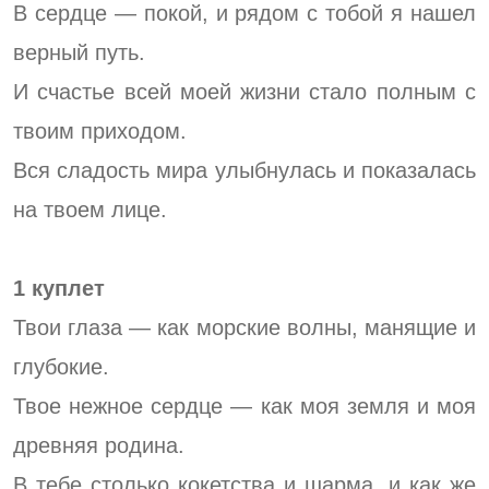
В сердце — покой, и рядом с тобой я нашел
верный путь.
И счастье всей моей жизни стало полным с
твоим приходом.
Вся сладость мира улыбнулась и показалась
на твоем лице.
1 куплет
Твои глаза — как морские волны, манящие и
глубокие.
Твое нежное сердце — как моя земля и моя
древняя родина.
В тебе столько кокетства и шарма, и как же