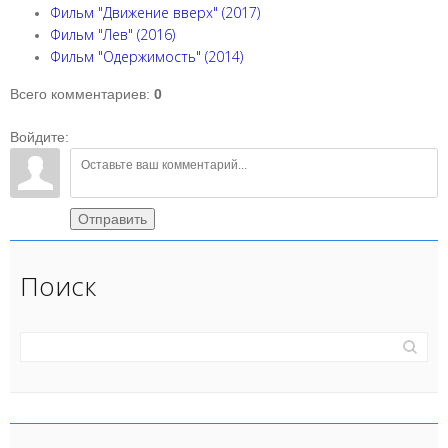
Фильм "Движение вверх" (2017)
Фильм "Лев" (2016)
Фильм "Одержимость" (2014)
Всего комментариев
:
0
Войдите:
Отправить
Поиск