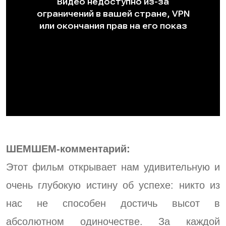
ШЕМШЕМ-комментарий:
Этот фильм открывает нам удивительную и
очень глубокую истину об успехе: никто из
нас не способен достичь высот в
абсолютном одиночестве. За каждой