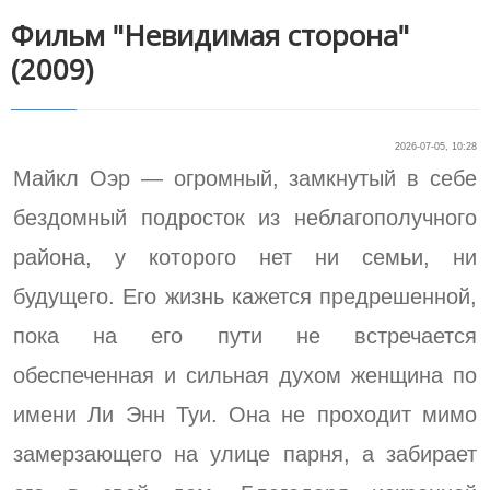
Фильм "Невидимая сторона"
(2009)
2026-07-05, 10:28
Майкл Оэр — огромный, замкнутый в себе
бездомный подросток из неблагополучного
района, у которого нет ни семьи, ни
будущего. Его жизнь кажется предрешенной,
пока на его пути не встречается
обеспеченная и сильная духом женщина по
имени Ли Энн Туи. Она не проходит мимо
замерзающего на улице парня, а забирает