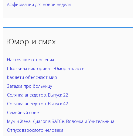
Аффирмации для новой недели
Юмор и смех
Настоящие отношения
Школьная викторина - Юмор в классе
Как дети объясняют мир
Загадка про больницу
Солянка анекдотов. Выпуск 22
Солянка анекдотов. Выпуск 42
Семейный совет
Муж и Жена. Диалог в ЗАГСе. Вовочка и Учительница
Отпуск взрослого человека