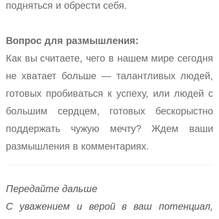
подняться и обрести себя.
Вопрос для размышления:
Как вы считаете, чего в нашем мире сегодня
не хватает больше — талантливых людей,
готовых пробиваться к успеху, или людей с
большим сердцем, готовых бескорыстно
поддержать чужую мечту? Ждем ваши
размышления в комментариях.
Передайте дальше
С уважением и верой в ваш потенциал,