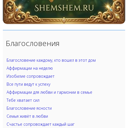
Благословения
Благословение каждому, кто вошел в этот дом
Аффирмации на неделю
Изобилие сопровождает
Все пути ведут к успеху
Аффирмации для любви и гармонии в семье
Тебе хватает сил
Благословение ясности
Семья живёт в любви
Счастье сопровождает каждый шаг