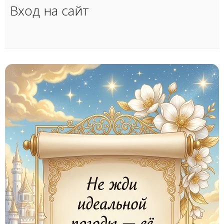
Вход на сайт