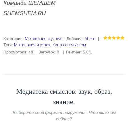
Команда ШЕМШЕМ
SHEMSHEM.RU
Мотивация и успех
Shem
Категория
:
|
Добавил
:
|
Мотивация и успех
Кино со смыслом
Теги
:
,
Просмотров
:
48
|
Загрузок
:
0
|
Рейтинг
:
5.0
/
1
Медиатека смыслов: звук, образ,
знание.
Выберите свой формат погружения. Что включим
сейчас?