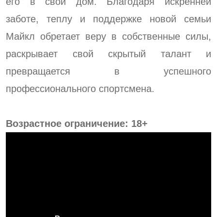
его в свой дом. Благодаря искренней
заботе, теплу и поддержке новой семьи
Майкл обретает веру в собственные силы,
раскрывает свой скрытый талант и
превращается в успешного
профессионального спортсмена.
Возрастное ограничение: 18+