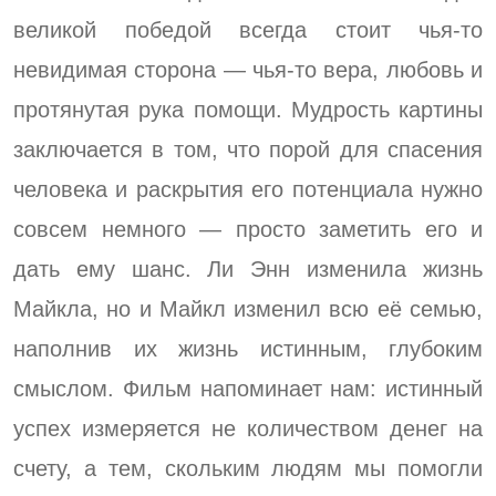
великой победой всегда стоит чья-то
невидимая сторона — чья-то вера, любовь и
протянутая рука помощи. Мудрость картины
заключается в том, что порой для спасения
человека и раскрытия его потенциала нужно
совсем немного — просто заметить его и
дать ему шанс. Ли Энн изменила жизнь
Майкла, но и Майкл изменил всю её семью,
наполнив их жизнь истинным, глубоким
смыслом. Фильм напоминает нам: истинный
успех измеряется не количеством денег на
счету, а тем, скольким людям мы помогли