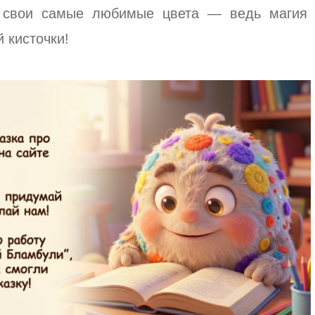
в свои самые любимые цвета — ведь магия
 кисточки!