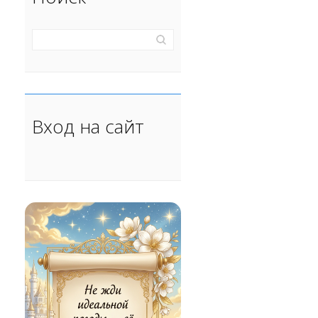
Вход на сайт