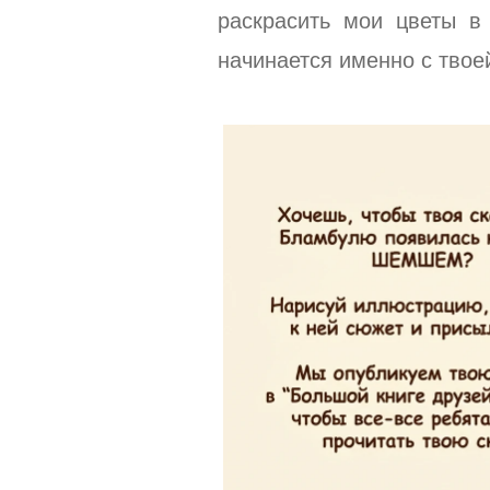
раскрасить мои цветы 
начинается именно с твоей