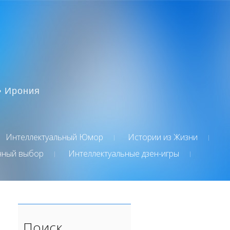
• Ирония
Интеллектуальный Юмор
Истории из Жизни
нный выбор
Интеллектуальные дзен-игры
Поиск