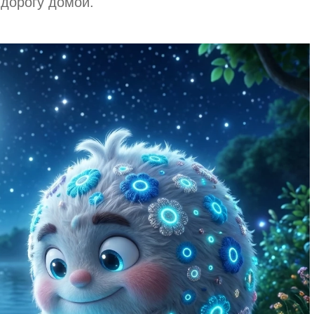
дорогу домой.