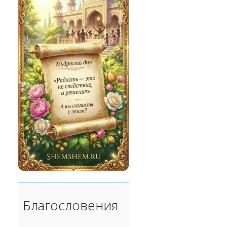
Благословения