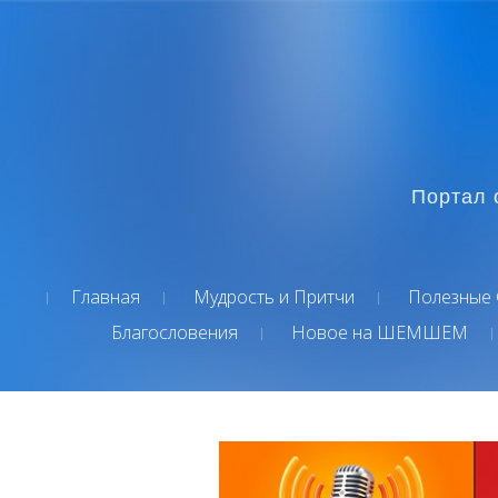
Портал 
Главная
Мудрость и Притчи
Полезные 
Благословения
Новое на ШЕМШЕМ