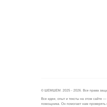
© ШЕМШЕМ. 2025 - 2026. Все права за
Все идеи, опыт и тексты на этом сайте 
помощника. Он помогает нам проверять г