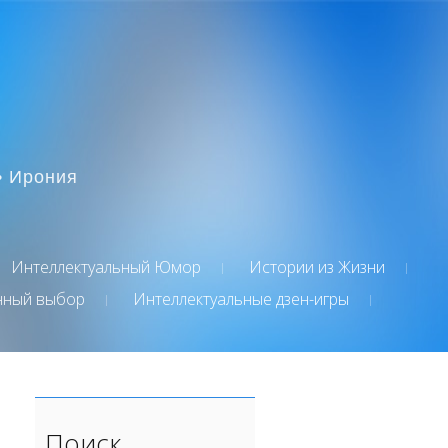
• Ирония
Интеллектуальный Юмор
Истории из Жизни
нный выбор
Интеллектуальные дзен-игры
Поиск