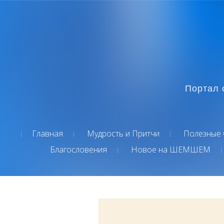
Портал 
Главная
Мудрость и Притчи
Полезные 
Благословения
Новое на ШЕМШЕМ