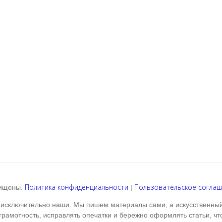
Политика конфиденциальности
Пользовательское согла
щищены.
|
— исключительно наши. Мы пишем материалы сами, а искусственный
рамотность, исправлять опечатки и бережно оформлять статьи, что