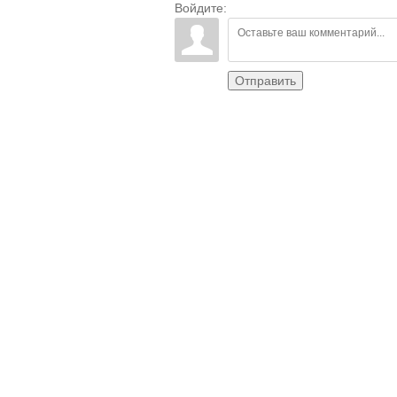
Войдите:
Отправить