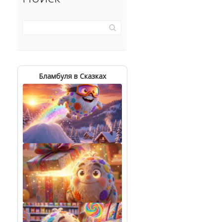
Бламбуля в Сказках