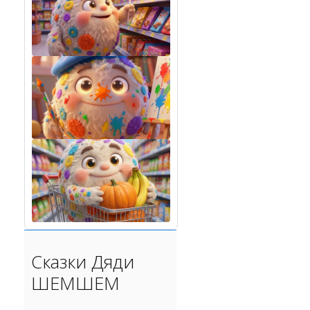
Сказки Дяди
ШЕМШЕМ