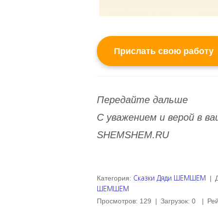
Прислать свою работу
Передайте дальше
С уважением и верой в 
SHEMSHEM.RU
Сказки Дяди ШЕМШЕМ
Категория
:
|
ШЕМШЕМ
Просмотров
:
129
|
Загрузок
:
0
|
Рей