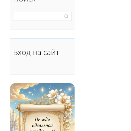
Вход на сайт