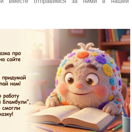
 и вместе отправимся за ними в нашей