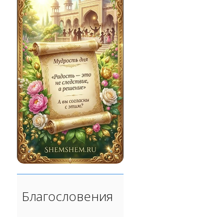
Благословения