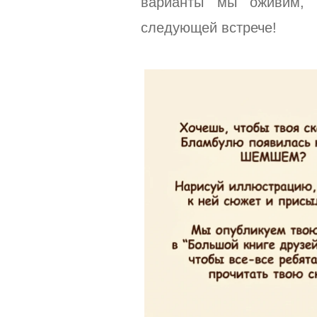
варианты мы оживим,
следующей встрече!