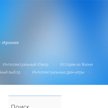
• Ирония
Интеллектуальный Юмор
Истории из Жизни
нный выбор
Интеллектуальные дзен-игры
Поиск