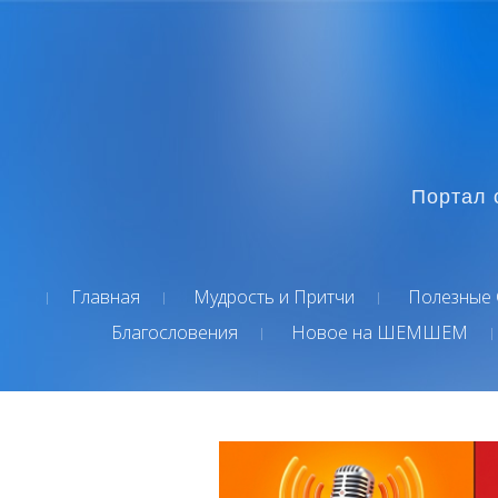
Портал 
Главная
Мудрость и Притчи
Полезные 
Благословения
Новое на ШЕМШЕМ