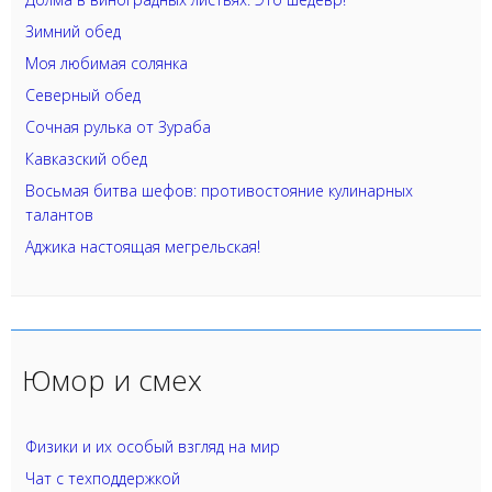
Зимний обед
Моя любимая солянка
Северный обед
Сочная рулька от Зураба
Кавказский обед
Восьмая битва шефов: противостояние кулинарных
талантов
Аджика настоящая мегрельская!
Юмор и смех
Физики и их особый взгляд на мир
Чат с техподдержкой