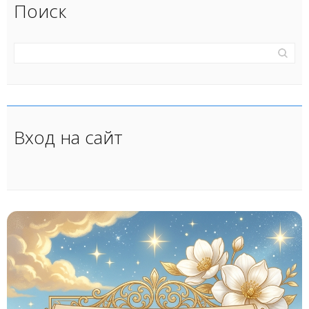
Поиск
Вход на сайт