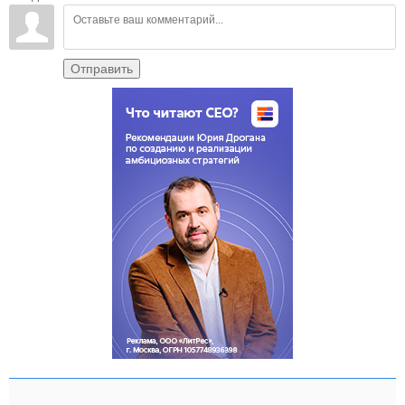
Отправить