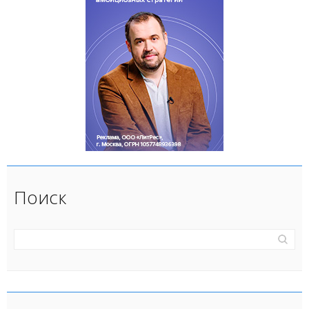
Поиск