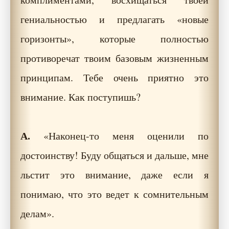
гениальностью и предлагать «новые
горизонты», которые полностью
противоречат твоим базовым жизненным
принципам. Тебе очень приятно это
внимание. Как поступишь?
А.
«Наконец-то меня оценили по
достоинству! Буду общаться и дальше, мне
льстит это внимание, даже если я
понимаю, что это ведет к сомнительным
делам».