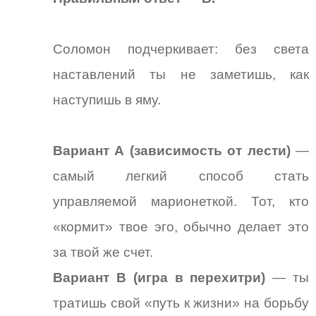
Соломон подчеркивает: без света
наставлений ты не заметишь, как
наступишь в яму.
Вариант А (зависимость от лести)
—
самый легкий способ стать
управляемой марионеткой. Тот, кто
«кормит» твое эго, обычно делает это
за твой же счет.
Вариант В (игра в перехитри)
— ты
тратишь свой «путь к жизни» на борьбу