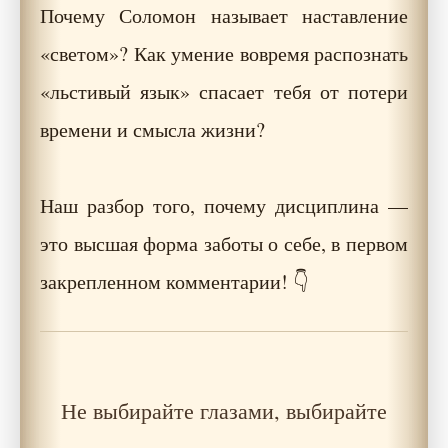
Почему Соломон называет наставление
«светом»? Как умение вовремя распознать
«льстивый язык» спасает тебя от потери
времени и смысла жизни?
Наш разбор того, почему дисциплина —
это высшая форма заботы о себе, в первом
закрепленном комментарии! 👇
Не выбирайте глазами, выбирайте