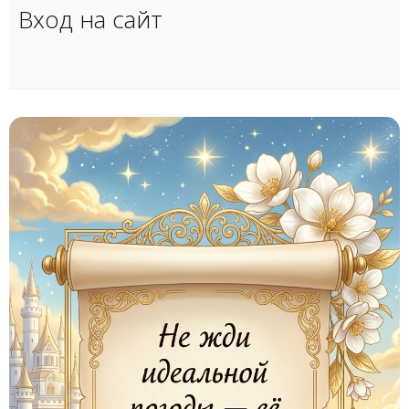
Вход на сайт