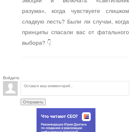
эмоции и включать «светильник
разума», когда чувствуете слишком
сладкую лесть? Были ли случаи, когда
принципы спасали вас от фатального
выбора? 👇
Войдите:
Отправить