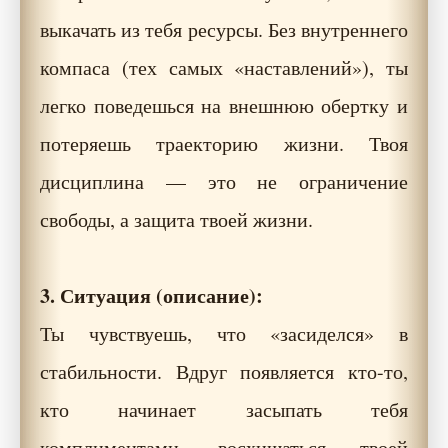
выкачать из тебя ресурсы. Без внутреннего
компаса (тех самых «наставлений»), ты
легко поведешься на внешнюю обертку и
потеряешь траекторию жизни. Твоя
дисциплина — это не ограничение
свободы, а защита твоей жизни.
3. Ситуация (описание):
Ты чувствуешь, что «засиделся» в
стабильности. Вдруг появляется кто-то,
кто начинает засыпать тебя
комплиментами, восхищаться твоей