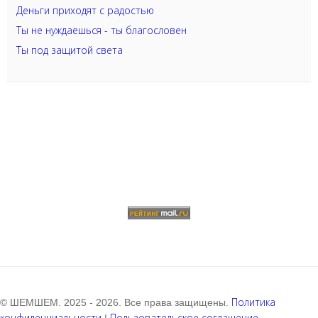
Деньги приходят с радостью
Ты не нуждаешься - ты благословен
Ты под защитой света
Политика
© ШЕМШЕМ. 2025 - 2026. Все права защищены.
конфиденциальности
Пользовательское соглашение