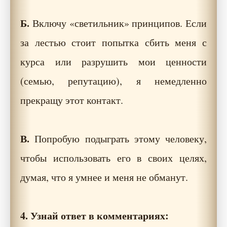
Б.
Включу «светильник» принципов. Если
за лестью стоит попытка сбить меня с
курса или разрушить мои ценности
(семью, репутацию), я немедленно
прекращу этот контакт.
В.
Попробую подыграть этому человеку,
чтобы использовать его в своих целях,
думая, что я умнее и меня не обманут.
4. Узнай ответ в комментариях: