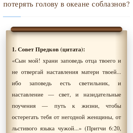
потерять голову в океане соблазнов?
1. Совет Предков (цитата):
«Сын мой! храни заповедь отца твоего и
не отвергай наставления матери твоей...
ибо заповедь есть светильник, и
наставление — свет, и назидательные
поучения — путь к жизни, чтобы
остерегать тебя от негодной женщины, от
льстивого языка чужой...» (Притчи 6:20,