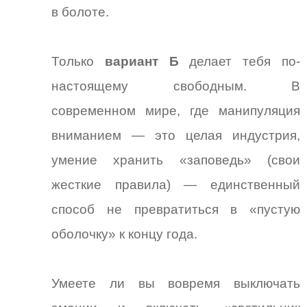
в болоте.
Только
вариант Б
делает тебя по-
настоящему свободным. В
современном мире, где манипуляция
вниманием — это целая индустрия,
умение хранить «заповедь» (свои
жесткие правила) — единственный
способ не превратиться в «пустую
оболочку» к концу года.
Умеете ли вы вовремя выключать