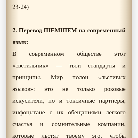
23-24)
2. Перевод ШЕМШЕМ на современный
язык:
В современном обществе этот
«светильник» — твои стандарты и
принципы. Мир полон «льстивых
языков»: это не только роковые
искусители, но и токсичные партнеры,
инфоцыгане с их обещаниями легкого
счастья и сомнительные компании,
которые льстят твоему эго, чтобы