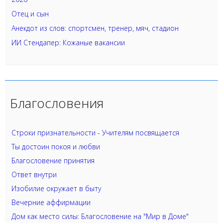
Отец и сын
Анекдот из слов: спортсмен, тренер, мяч, стадион
ИИ Стендапер: Кожаные вакансии
Благословения
Строки признательности - Учителям посвящается
Ты достоин покоя и любви
Благословение принятия
Ответ внутри
Изобилие окружает в быту
Вечерние аффирмации
Дом как место силы: Благословение на "Мир в Доме"