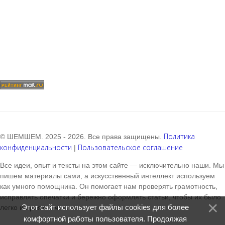
Политика
© ШЕМШЕМ. 2025 - 2026. Все права защищены.
конфиденциальности
Пользовательское соглашение
|
Все идеи, опыт и тексты на этом сайте — исключительно наши. Мы
пишем материалы сами, а искусственный интеллект используем
как умного помощника. Он помогает нам проверять грамотность,
исправлять опечатки и бережно оформлять статьи, чтобы их было
Этот сайт использует файлы cookies для более
легко и приятно читать.
комфортной работы пользователя. Продолжая