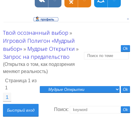
Твой осознанный выбор
»
Игровой Полигон «Мудрый
выбор»
Мудрые Открытки
»
»
Запрос на предательство
(Открытка о том, как подозрения
меняют реальность)
Страница
1
из
1
1
Поиск: