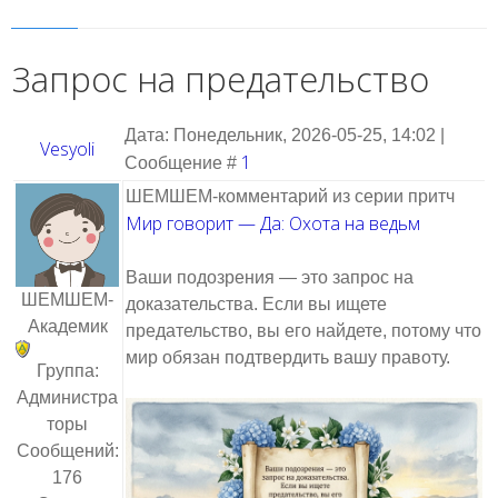
Запрос на предательство
Дата: Понедельник, 2026-05-25, 14:02 |
Vesyoli
1
Сообщение #
ШЕМШЕМ‑комментарий из серии притч
Мир говорит — Да: Охота на ведьм
Ваши подозрения — это запрос на
ШЕМШЕМ-
доказательства. Если вы ищете
Академик
предательство, вы его найдете, потому что
мир обязан подтвердить вашу правоту.
Группа:
Администра
торы
Сообщений:
176