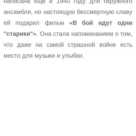
написана еще в 1940 году для окружного
ансамбля, но настоящую бессмертную славу
ей подарил фильм
«В бой идут одни
"старики"»
. Она стала напоминанием о том,
что даже на самой страшной войне есть
место для музыки и улыбки.