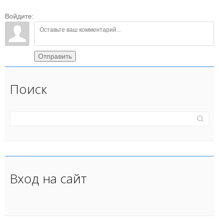
Войдите:
Отправить
Поиск
Вход на сайт