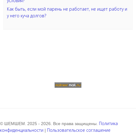
условия?
Как быть, если мой парень не работает, не ищет работу и
у него куча долгов?
Политика
© ШЕМШЕМ. 2025 - 2026. Все права защищены.
конфиденциальности
Пользовательское соглашение
|