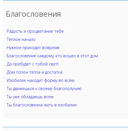
Благословения
Радость и процветание тебе
Тёплое начало
Нужное приходит вовремя
Благословение каждому, кто вошел в этот дом
Да пребудет с тобой свет!
Дом полон тепла и достатка
Изобилие находит форму во всём
Ты движешься к своему благополучию
Ты уже обладаешь всем
Ты благословенна жить в изобилии