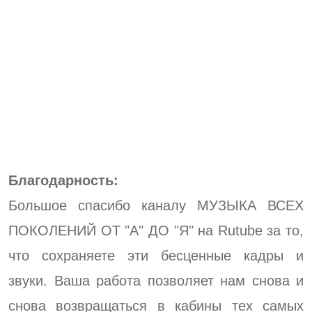
Благодарность:
Большое спасибо каналу МУЗЫКА ВСЕХ
ПОКОЛЕНИЙ ОТ "А" ДО "Я" на Rutube за то,
что сохраняете эти бесценные кадры и
звуки. Ваша работа позволяет нам снова и
снова возвращаться в кабины тех самых