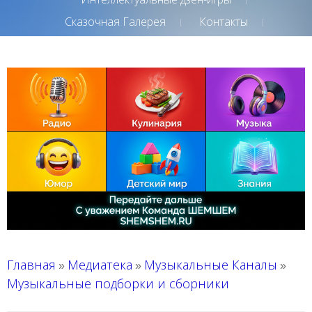
Сказочная Галерея
Контакты
Главная
Медиатека
Музыкальные Каналы
»
»
»
Музыкальные подборки и сборники