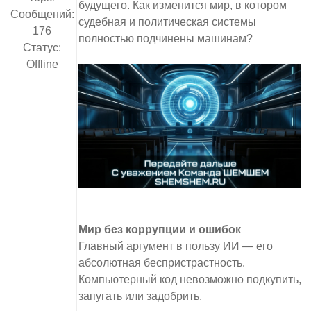
будущего. Как изменится мир, в котором
Сообщений:
судебная и политическая системы
176
полностью подчинены машинам?
Статус:
Offline
Мир без коррупции и ошибок
Главный аргумент в пользу ИИ — его
абсолютная беспристрастность.
Компьютерный код невозможно подкупить,
запугать или задобрить.