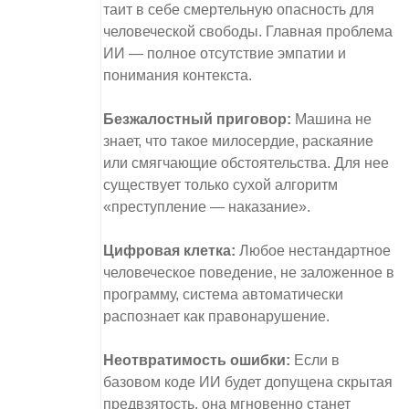
таит в себе смертельную опасность для
человеческой свободы. Главная проблема
ИИ — полное отсутствие эмпатии и
понимания контекста.
Безжалостный приговор:
Машина не
знает, что такое милосердие, раскаяние
или смягчающие обстоятельства. Для нее
существует только сухой алгоритм
«преступление — наказание».
Цифровая клетка:
Любое нестандартное
человеческое поведение, не заложенное в
программу, система автоматически
распознает как правонарушение.
Неотвратимость ошибки:
Если в
базовом коде ИИ будет допущена скрытая
предвзятость, она мгновенно станет