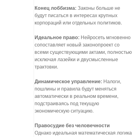
Конец лоббизма:
Законы больше не
будут писаться в интересах крупных
корпораций или отдельных политиков.
Идеальное право:
Нейросеть мгновенно
сопоставляет новый законопроект со
всеми существующими актами, полностью
исключая лазейки и двусмысленные
трактовки.
Динамическое управление:
Налоги,
пошлины и правила будут меняться
автоматически в реальном времени,
подстраиваясь под текущую
экономическую ситуацию.
Правосудие без человечности
Однако идеальная математическая логика