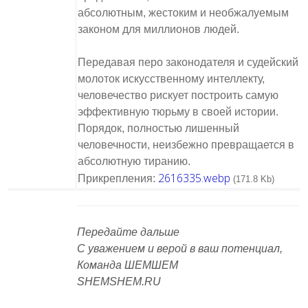
абсолютным, жестоким и необжалуемым
законом для миллионов людей.
Передавая перо законодателя и судейский
молоток искусственному интеллекту,
человечество рискует построить самую
эффективную тюрьму в своей истории.
Порядок, полностью лишенный
человечности, неизбежно превращается в
абсолютную тиранию.
2616335.webp
Прикрепления:
(171.8 Kb)
Передайте дальше
С уважением и верой в ваш потенциал,
Команда ШЕМШЕМ
SHEMSHEM.RU