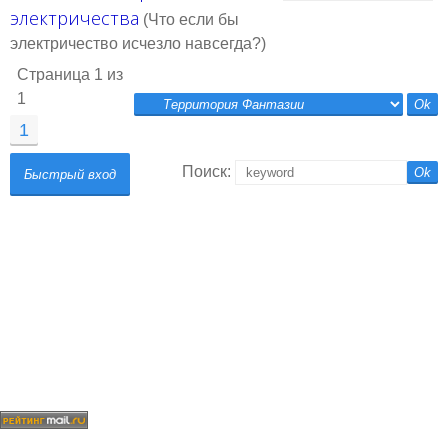
электричества
(Что если бы
электричество исчезло навсегда?)
Страница
1
из
1
1
Поиск: