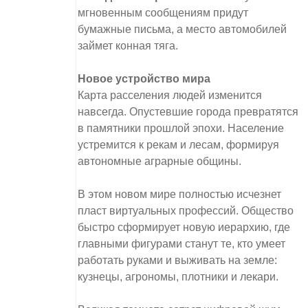
мгновенным сообщениям придут
бумажные письма, а место автомобилей
займет конная тяга.
Новое устройство мира
Карта расселения людей изменится
навсегда. Опустевшие города превратятся
в памятники прошлой эпохи. Население
устремится к рекам и лесам, формируя
автономные аграрные общины.
В этом новом мире полностью исчезнет
пласт виртуальных профессий. Общество
быстро сформирует новую иерархию, где
главными фигурами станут те, кто умеет
работать руками и выживать на земле:
кузнецы, агрономы, плотники и лекари.