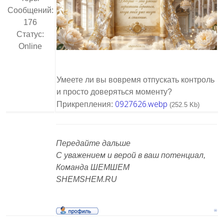
Сообщений:
176
Статус:
Online
Умеете ли вы вовремя отпускать контроль
и просто доверяться моменту?
0927626.webp
Прикрепления:
(252.5 Kb)
Передайте дальше
С уважением и верой в ваш потенциал,
Команда ШЕМШЕМ
SHEMSHEM.RU