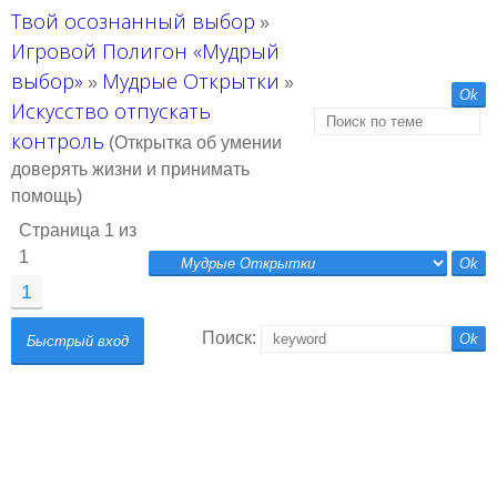
Твой осознанный выбор
»
Игровой Полигон «Мудрый
выбор»
Мудрые Открытки
»
»
Искусство отпускать
контроль
(Открытка об умении
доверять жизни и принимать
помощь)
Страница
1
из
1
1
Поиск: