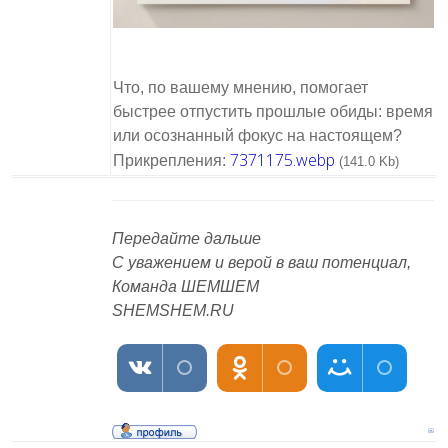
Что, по вашему мнению, помогает
быстрее отпустить прошлые обиды: время
или осознанный фокус на настоящем?
7371175.webp
Прикрепления:
(141.0 Kb)
Передайте дальше
С уважением и верой в ваш потенциал,
Команда ШЕМШЕМ
SHEMSHEM.RU