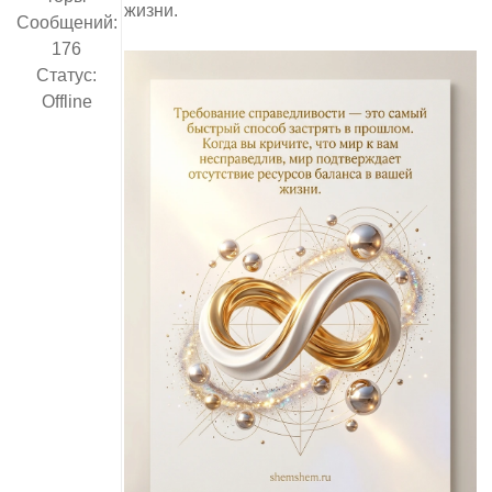
жизни.
Сообщений:
176
Статус:
Offline