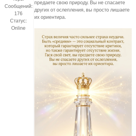
предаете свою природу. Вы не спасаете
Сообщений:
других от ослепления, вы просто лишаете
176
их ориентира.
Статус:
Online