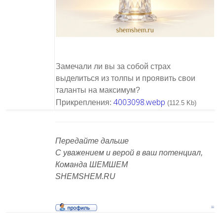
Замечали ли вы за собой страх
выделиться из толпы и проявить свои
таланты на максимум?
4003098.webp
Прикрепления:
(112.5 Kb)
Передайте дальше
С уважением и верой в ваш потенциал,
Команда ШЕМШЕМ
SHEMSHEM.RU