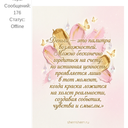
Сообщений:
176
Статус:
Offline