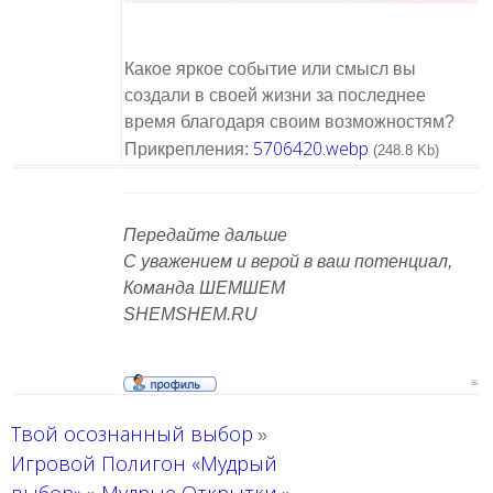
Какое яркое событие или смысл вы
создали в своей жизни за последнее
время благодаря своим возможностям?
5706420.webp
Прикрепления:
(248.8 Kb)
Передайте дальше
С уважением и верой в ваш потенциал,
Команда ШЕМШЕМ
SHEMSHEM.RU
Твой осознанный выбор
»
Игровой Полигон «Мудрый