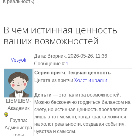
в реальность)
В чем истинная ценность
ваших возможностей
Дата: Вторник, 2026-05-26, 11:36 |
Vesyoli
1
Сообщение #
Серия притч: Текучая ценность
Холст и краски
Цитата из притчи
Деньги
— это палитра возможностей.
ШЕМШЕМ-
Можно бесконечно гордиться балансом на
Академик
счету, но истинная ценность проявляется
лишь в тот момент, когда краска ложится
Группа:
на холст реальности, создавая события,
Администра
чувства и смыслы.
торы