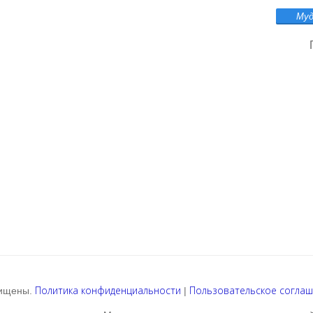
Политика конфиденциальности
Пользовательское согла
щищены.
|