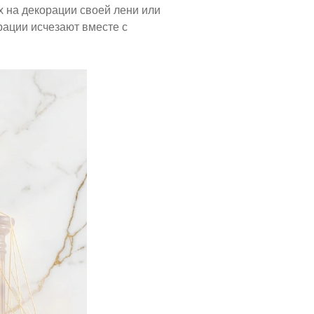
 на декорации своей лени или
рации исчезают вместе с