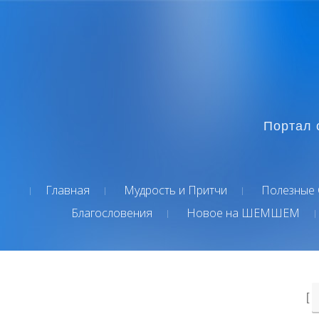
Портал 
Главная
Мудрость и Притчи
Полезные 
Благословения
Новое на ШЕМШЕМ
[