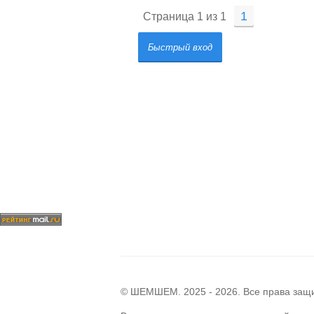
1
Страница
1
из
1
© ШЕМШЕМ. 2025 - 2026. Все права за