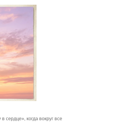
в сердце», когда вокруг все