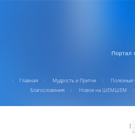
Портал 
Главная
Мудрость и Притчи
Полезные 
Благословения
Новое на ШЕМШЕМ
[