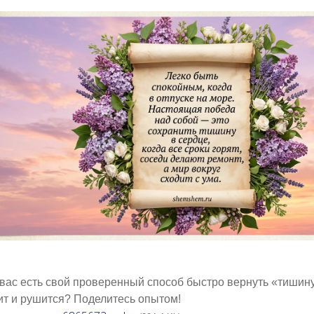
 вас есть свой проверенный способ быстро вернуть «тишину 
ит и рушится? Поделитесь опытом!