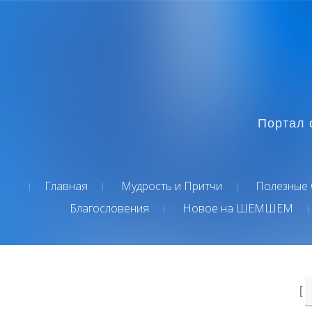
Портал 
Главная
Мудрость и Притчи
Полезные 
Благословения
Новое на ШЕМШЕМ
[