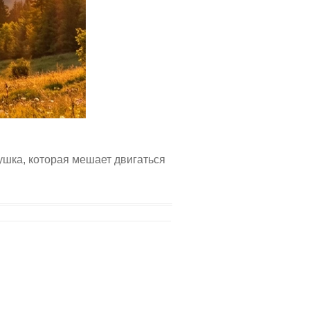
ушка, которая мешает двигаться