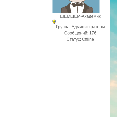
ШЕМШЕМ-Академик
Группа: Администраторы
Сообщений:
176
Статус:
Offline