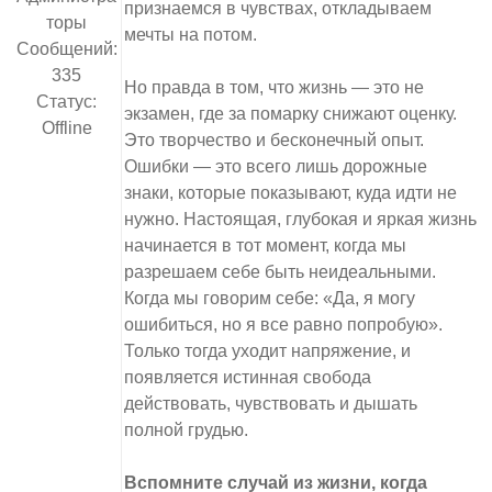
признаемся в чувствах, откладываем
торы
мечты на потом.
Сообщений:
335
Но правда в том, что жизнь — это не
Статус:
экзамен, где за помарку снижают оценку.
Offline
Это творчество и бесконечный опыт.
Ошибки — это всего лишь дорожные
знаки, которые показывают, куда идти не
нужно. Настоящая, глубокая и яркая жизнь
начинается в тот момент, когда мы
разрешаем себе быть неидеальными.
Когда мы говорим себе: «Да, я могу
ошибиться, но я все равно попробую».
Только тогда уходит напряжение, и
появляется истинная свобода
действовать, чувствовать и дышать
полной грудью.
Вспомните случай из жизни, когда