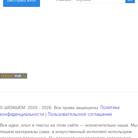
Политика
© ШЕМШЕМ. 2025 - 2026. Все права защищены.
конфиденциальности
Пользовательское соглашение
|
Все идеи, опыт и тексты на этом сайте — исключительно наши. Мы
пишем материалы сами, а искусственный интеллект используем