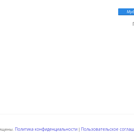
Политика конфиденциальности
Пользовательское согла
щищены.
|