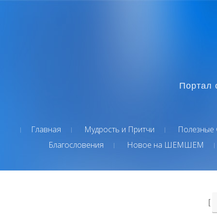
Портал 
Главная
Мудрость и Притчи
Полезные 
Благословения
Новое на ШЕМШЕМ
[