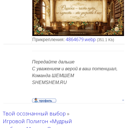
4864679.webp
Прикрепления:
(351.1 Kb)
Передайте дальше
С уважением и верой в ваш потенциал,
Команда ШЕМШЕМ
SHEMSHEM.RU
Твой осознанный выбор
»
Игровой Полигон «Мудрый