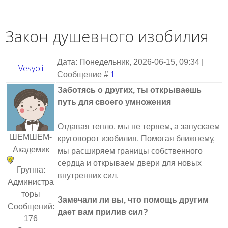
Закон душевного изобилия
Дата: Понедельник, 2026-06-15, 09:34 |
Vesyoli
1
Сообщение #
Заботясь о других, ты открываешь
путь для своего умножения
Отдавая тепло, мы не теряем, а запускаем
ШЕМШЕМ-
круговорот изобилия. Помогая ближнему,
Академик
мы расширяем границы собственного
сердца и открываем двери для новых
Группа:
внутренних сил.
Администра
торы
Замечали ли вы, что помощь другим
Сообщений:
дает вам прилив сил?
176