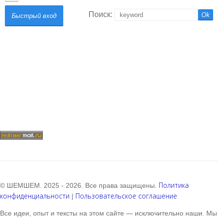
Поиск:
Политика
© ШЕМШЕМ. 2025 - 2026. Все права защищены.
конфиденциальности
Пользовательское соглашение
|
Все идеи, опыт и тексты на этом сайте — исключительно наши. Мы