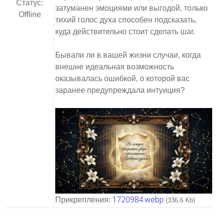
Статус:
затуманен эмоциями или выгодой, только
Offline
тихий голос духа способен подсказать,
куда действительно стоит сделать шаг.
Бывали ли в вашей жизни случаи, когда
внешне идеальная возможность
оказывалась ошибкой, о которой вас
заранее предупреждала интуиция?
1720984.webp
Прикрепления:
(336.6 Kb)