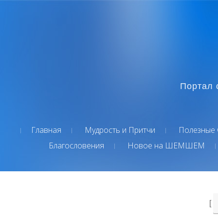
Портал 
Главная
Мудрость и Притчи
Полезные 
Благословения
Новое на ШЕМШЕМ
[